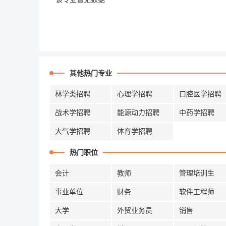
其他热门专业
林学类招聘
心理学招聘
口腔医学招聘
战术学招聘
能源动力招聘
中药学招聘
大气学招聘
体育学招聘
热门职位
会计
教师
管理培训生
事业单位
财务
软件工程师
大学
外贸业务员
销售