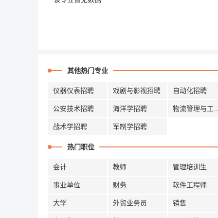
其他热门专业
仪器仪表招聘
戏剧与影视招聘
自动化招聘
公安技术招聘
海洋学招聘
物流管理与
战术学招聘
军制学招聘
热门职位
会计
教师
管理培训生
事业单位
财务
软件工程师
大学
外贸业务员
销售