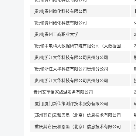
[贵州]贵州微化科技有限公司
[贵州]贵州微化科技有限公司
[贵州]贵州工商职业大学
[贵州]中电科大数据研究院有限公司（大数据国家工程研究中心）
[贵州]浙江大华科技有限公司贵州分公司
[贵州]浙江大华科技有限公司贵州分公司
[贵州]浙江大华科技有限公司贵州分公司
贵州安享怡家旅游服务有限公司
[厦门]厦门新佳策测评技术服务有限公司
[郑州其它]云和恩墨（北京）信息技术有限公司
[重庆其它]云和恩墨（北京）信息技术有限公司