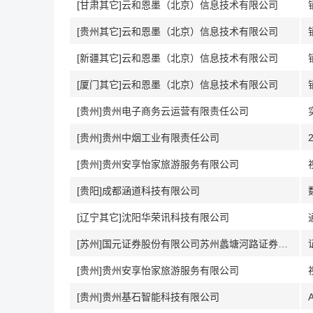
[甘肃其它]云和恩墨（北京）信息技术有限公司
[贵州其它]云和恩墨（北京）信息技术有限公司
[新疆其它]云和恩墨（北京）信息技术有限公司
[厦门其它]云和恩墨（北京）信息技术有限公司
[贵州]贵州电子商务云运营有限责任公司
[贵州]贵州中烟工业有限责任公司
[贵州]贵州安享怡家旅游服务有限公司
[贵阳]成都涵道科技有限公司
[辽宁其它]沈阳华荣讯科技有限公司
[苏州]国元证券股份有限公司苏州蠡塘河路证券营业部
[贵州]贵州安享怡家旅游服务有限公司
[贵州]贵州基石智能科技有限公司