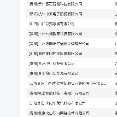
[贵州]贵州基石智能科技有限公司
[浙江]杭州中安电子股份有限公司
[山西]山西肖邦家居有限公司
[贵州]贵州七洲教育科技有限公司
[贵州]贵州方圆浩宏通讯设备有限公司
[山东]海信集团控股股份有限公司
[贵州]贵州坤衍科技有限公司
[贵州]贵阳鼎山新能源有限公司
[云南贵州广西]内蒙古伊利实业集团股份有限公司贵阳第一分公司
[贵州]瓴泓智能科技（贵州）有限公司
[沈阳其它]沈阳华荣讯科技有限公司
[贵州]北京火山动力网络技术有限公司