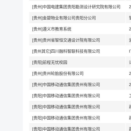
[贵州]中国电建集团贵阳勘测设计研究院有限公司
[贵州]金碧物业有限公司贵阳分公司
[贵州]遵义市教育系统
[贵州]贵州省智恒交通设计院有限公司
[贵州其它]四川融科智联科技有限公司
[贵阳]前程无忧校园
[贵州]贵州轮胎股份有限公司
[贵州]中国移动通信集团贵州有限公司
[贵阳]中国移动通信集团贵州有限公司
[贵阳]中国移动通信集团贵州有限公司
[贵阳]中国移动通信集团贵州有限公司
[贵阳]中国移动通信集团贵州有限公司