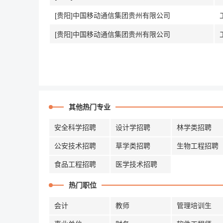
[贵阳]中国移动通信集团贵州有限公司
[贵阳]中国移动通信集团贵州有限公司
其他热门专业
安全科学招聘
设计学招聘
林学类招聘
公安技术招聘
草学类招聘
生物工程招聘
食品工程招聘
医学技术招聘
热门职位
会计
教师
管理培训生