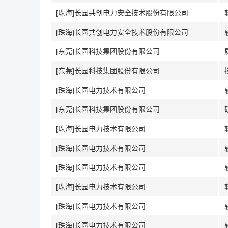
[珠海]长园共创电力安全技术股份有限公司
[珠海]长园共创电力安全技术股份有限公司
[东莞]长园科技集团股份有限公司
[东莞]长园科技集团股份有限公司
[珠海]长园电力技术有限公司
[东莞]长园科技集团股份有限公司
[珠海]长园电力技术有限公司
[珠海]长园电力技术有限公司
[珠海]长园电力技术有限公司
[珠海]长园电力技术有限公司
[珠海]长园电力技术有限公司
[珠海]长园电力技术有限公司