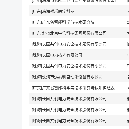
[合肥]珠海市长陆工业自动控制系统股份有限公司
[广东]珠海横乐医疗科技
[广东]广东省智能科学与技术研究院
[广东其它]北京宇信科技集团股份有限公司
[珠海]长园共创电力安全技术股份有限公司
[珠海]长园电力技术有限公司
[珠海]长园共创电力安全技术股份有限公司
[珠海]珠海市运泰利自动化设备有限公司
[广东]广东省智能科学与技术研究院认知神经表征与调控研究组
[珠海]长园共创电力安全技术股份有限公司
[珠海]长园共创电力安全技术股份有限公司
[珠海]长园共创电力安全技术股份有限公司