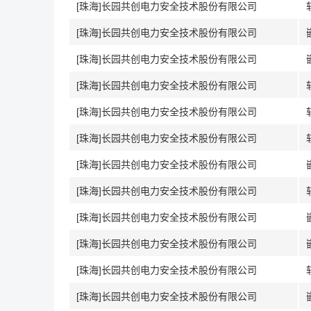
[珠海]长园共创电力安全技术股份有限公司
[珠海]长园共创电力安全技术股份有限公司
[珠海]长园共创电力安全技术股份有限公司
[珠海]长园共创电力安全技术股份有限公司
[珠海]长园共创电力安全技术股份有限公司
[珠海]长园共创电力安全技术股份有限公司
[珠海]长园共创电力安全技术股份有限公司
[珠海]长园共创电力安全技术股份有限公司
[珠海]长园共创电力安全技术股份有限公司
[珠海]长园共创电力安全技术股份有限公司
[珠海]长园共创电力安全技术股份有限公司
[珠海]长园共创电力安全技术股份有限公司