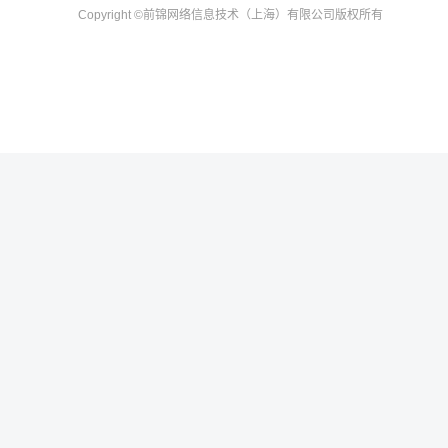
Copyright
©前锦网络信息技术（上海）有限公司
版权所有