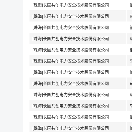
[珠海]长园共创电力安全技术股份有限公司
[珠海]长园共创电力安全技术股份有限公司
[珠海]长园共创电力安全技术股份有限公司
[珠海]长园共创电力安全技术股份有限公司
[珠海]长园共创电力安全技术股份有限公司
[珠海]长园共创电力安全技术股份有限公司
[珠海]长园共创电力安全技术股份有限公司
[珠海]长园共创电力安全技术股份有限公司
[珠海]长园共创电力安全技术股份有限公司
[珠海]长园共创电力安全技术股份有限公司
[珠海]长园共创电力安全技术股份有限公司
[珠海]长园共创电力安全技术股份有限公司