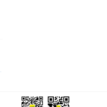
）信息技术有限公司