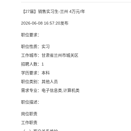
【27届】销售实习生-兰州 4万元/年
2026-06-08 16:57:20发布
职位要求：
职位性质：实习
工作城市：甘肃省兰州市城关区
招聘人数：1
学历要求：本科
职位类别：其他人员
需求专业：电子信息类,计算机类
职位描述：
岗位职责
工作职责