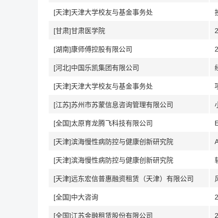
[天津]天津大学校友与基金事务处
[甘肃]甘肃医学院
[湖南]康师傅控股有限公司
[河北]中国乐凯集团有限公司
[天津]天津大学校友与基金事务处
[江苏]苏州市苏蒙信息咨询管理有限公司
[全国]太原育龙腾飞科技有限公司
[天津]滨海慢性病防控与健康创新研究院
[天津]滨海慢性病防控与健康创新研究院
[天津]远东宏信普惠融资租赁（天津）有限公司
[全国]中大咨询
[全国]江苏金融租赁股份有限公司