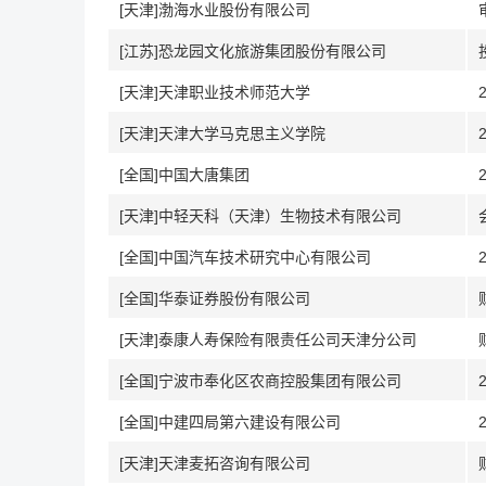
[天津]渤海水业股份有限公司
[江苏]恐龙园文化旅游集团股份有限公司
[天津]天津职业技术师范大学
[天津]天津大学马克思主义学院
[全国]中国大唐集团
[天津]中轻天科（天津）生物技术有限公司
[全国]中国汽车技术研究中心有限公司
[全国]华泰证券股份有限公司
[天津]泰康人寿保险有限责任公司天津分公司
[全国]宁波市奉化区农商控股集团有限公司
[全国]中建四局第六建设有限公司
[天津]天津麦拓咨询有限公司