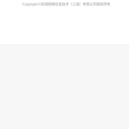
Copyright
©前锦网络信息技术（上海）有限公司
版权所有