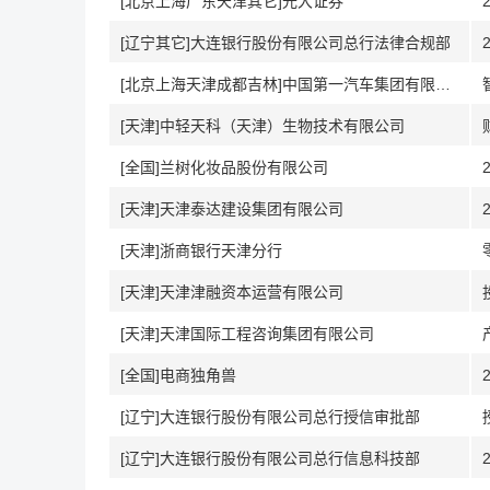
[北京上海广东天津其它]光大证券
[辽宁其它]大连银行股份有限公司总行法律合规部
[北京上海天津成都吉林]中国第一汽车集团有限公司
[天津]中轻天科（天津）生物技术有限公司
[全国]兰树化妆品股份有限公司
[天津]天津泰达建设集团有限公司
[天津]浙商银行天津分行
[天津]天津津融资本运营有限公司
[天津]天津国际工程咨询集团有限公司
[全国]电商独角兽
[辽宁]大连银行股份有限公司总行授信审批部
[辽宁]大连银行股份有限公司总行信息科技部