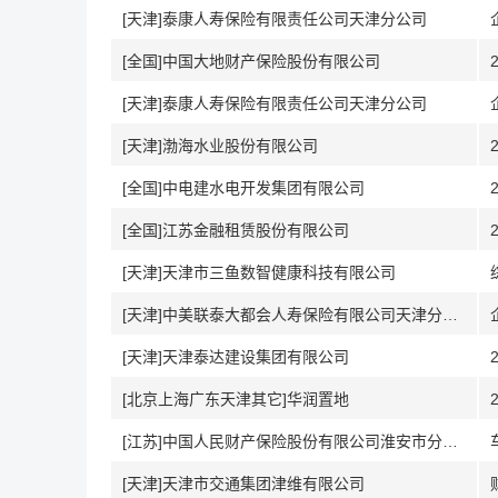
[天津]泰康人寿保险有限责任公司天津分公司
[全国]中国大地财产保险股份有限公司
[天津]泰康人寿保险有限责任公司天津分公司
[天津]渤海水业股份有限公司
[全国]中电建水电开发集团有限公司
[全国]江苏金融租赁股份有限公司
[天津]天津市三鱼数智健康科技有限公司
[天津]中美联泰大都会人寿保险有限公司天津分公司
[天津]天津泰达建设集团有限公司
[北京上海广东天津其它]华润置地
[江苏]中国人民财产保险股份有限公司淮安市分公司
[天津]天津市交通集团津维有限公司