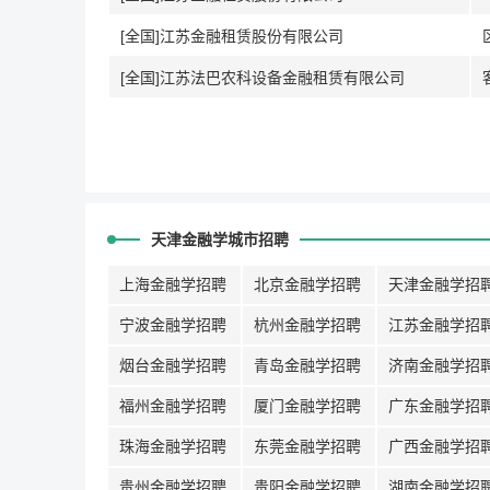
[全国]江苏金融租赁股份有限公司
[全国]江苏法巴农科设备金融租赁有限公司
天津金融学城市招聘
上海金融学招聘
北京金融学招聘
天津金融学招
宁波金融学招聘
杭州金融学招聘
江苏金融学招
烟台金融学招聘
青岛金融学招聘
济南金融学招
福州金融学招聘
厦门金融学招聘
广东金融学招
珠海金融学招聘
东莞金融学招聘
广西金融学招
贵州金融学招聘
贵阳金融学招聘
湖南金融学招