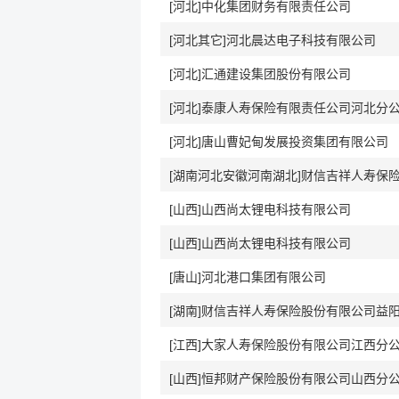
[河北]中化集团财务有限责任公司
[河北其它]河北晨达电子科技有限公司
[河北]汇通建设集团股份有限公司
[河北]泰康人寿保险有限责任公司河北分
[河北]唐山曹妃甸发展投资集团有限公司
[山西]山西尚太锂电科技有限公司
[山西]山西尚太锂电科技有限公司
[唐山]河北港口集团有限公司
[江西]大家人寿保险股份有限公司江西分
[山西]恒邦财产保险股份有限公司山西分