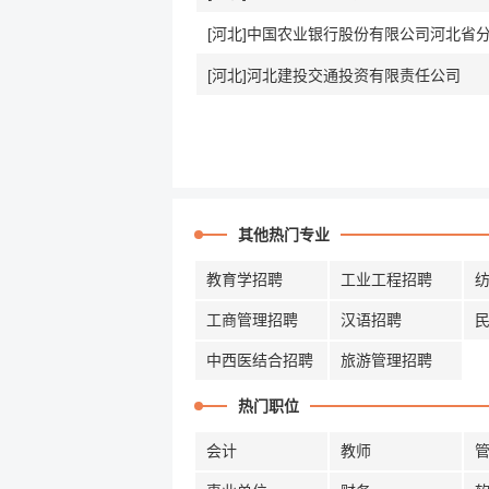
[河北]中国农业银行股份有限公司河北省
[河北]河北建投交通投资有限责任公司
其他热门专业
教育学招聘
工业工程招聘
工商管理招聘
汉语招聘
中西医结合招聘
旅游管理招聘
热门职位
会计
教师