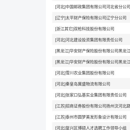
[河北]中国邮政集团有限公司河北省分公
[辽宁]太平财产保险有限公司辽宁分公司
[浙江其它]双枪科技股份有限公司
[河北]河北建设投资集团有限责任公司
[黑龙江]华安财产保险股份有限公司黑龙
[黑龙江]华安财产保险股份有限公司黑龙
[河北]雪川农业集团股份有限公司
[河北]秦皇岛冀盛物流有限公司
[河北]张家口弘基实业集团有限责任公司
[江苏]泰州市圆梦美发形象设计有限公司
[河北]复兴区博硕人才选聘工作领导小组