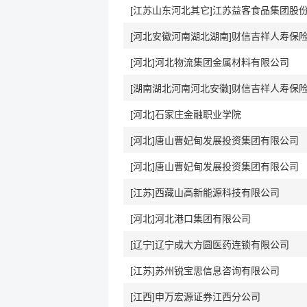
[河北]河北物流集团金属材料有限公司
[河北]石家庄金融职业学院
[河北]唐山曹妃甸发展投资集团有限公司
[河北]唐山曹妃甸发展投资集团有限公司
[江苏]西藏山高新能源科技有限公司
[河北]河北港口集团有限公司
[辽宁]辽宁成大方圆医药连锁有限公司
[江苏]苏州锐宝思信息咨询有限公司
[江西]申万宏源证券江西分公司