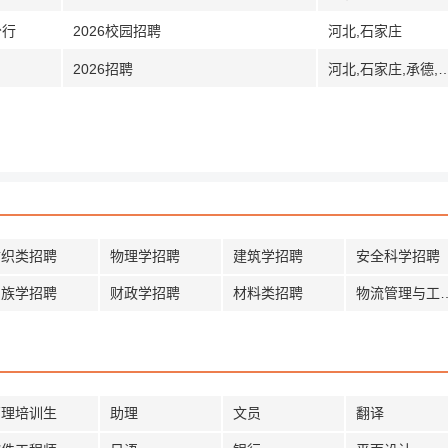
分行
2026校园招聘
河北,石家庄
2026招聘
河北,石家庄,承德,
纺织类招聘
物理学招聘
建筑学招聘
安全科学招聘
民族学招聘
财政学招聘
材料类招聘
物流管理与
管理培训生
助理
文员
翻译