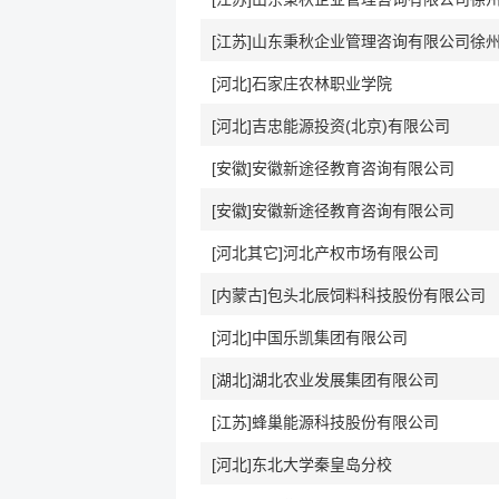
[江苏]山东秉秋企业管理咨询有限公司徐
[河北]石家庄农林职业学院
[河北]吉忠能源投资(北京)有限公司
[安徽]安徽新途径教育咨询有限公司
[安徽]安徽新途径教育咨询有限公司
[河北其它]河北产权市场有限公司
[内蒙古]包头北辰饲料科技股份有限公司
[河北]中国乐凯集团有限公司
[湖北]湖北农业发展集团有限公司
[江苏]蜂巢能源科技股份有限公司
[河北]东北大学秦皇岛分校