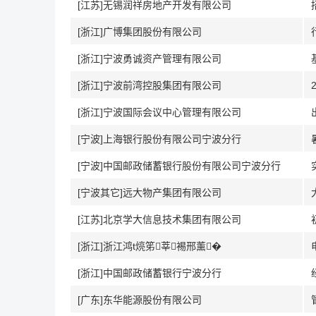
[江苏]无锡润祥房地产开发有限公司
[浙江]广博集团股份有限公司
[浙江]宁波勇诚资产管理有限公司
[浙江]宁波前湾控股集团有限公司
[浙江]宁波国际会议中心管理有限公司
[宁波]上海银行股份有限公司宁波分行
[宁波]中国邮政储蓄银行股份有限公司宁波分行
[宁波其它]远大物产集团有限公司
[江苏]北京学大信息技术集团有限公司
[浙江]浙江鸿t煷笫莘裼邢薰�
[浙江]中国邮政储蓄银行宁波分行
[广东]东华能源股份有限公司