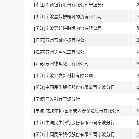
[浙江]浙商银行股份有限公司宁波分行
[浙江]宁波壹起拼跨境物流有限公司
[浙江]宁波壹起拼跨境物流有限公司
[江苏]苏州东融科技有限公司
[江苏]苏州德熙化工有限公司
[江苏]苏州德熙化工有限公司
[浙江]宁波金发新材料有限公司
[浙江]中国民生银行股份有限公司宁波分行
[宁波]广发银行宁波分行
[宁波-慈溪市]中国平安人寿保险股份有限公司
[浙江]中国民生银行股份有限公司宁波分行
[浙江]中国民生银行股份有限公司宁波分行