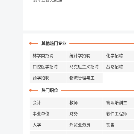
其他热门专业
林学类招聘
统计学招聘
化学招聘
口腔医学招聘
马克思主义招聘
战略招聘
药学招聘
物流管理与工程招聘
热门职位
会计
教师
管理培训生
事业单位
财务
软件工程师
大学
外贸业务员
销售