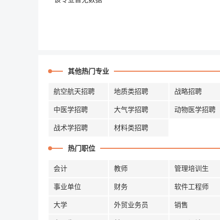
其他热门专业
航空航天招聘
地质类招聘
战略招聘
中医学招聘
大气学招聘
动物医学招聘
战术学招聘
材料类招聘
热门职位
会计
教师
管理培训生
事业单位
财务
软件工程师
大学
外贸业务员
销售