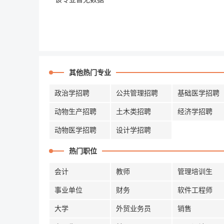
其他热门专业
政治学招聘
公共管理招聘
基础医学招聘
动物生产招聘
土木类招聘
经济学招聘
动物医学招聘
设计学招聘
热门职位
会计
教师
管理培训生
事业单位
财务
软件工程师
大学
外贸业务员
销售