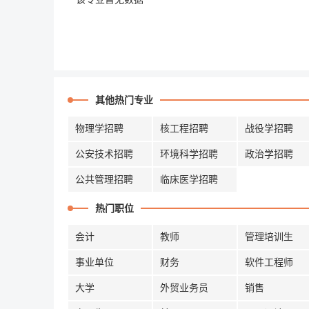
其他热门专业
物理学招聘
核工程招聘
战役学招聘
公安技术招聘
环境科学招聘
政治学招聘
公共管理招聘
临床医学招聘
热门职位
会计
教师
管理培训生
事业单位
财务
软件工程师
大学
外贸业务员
销售