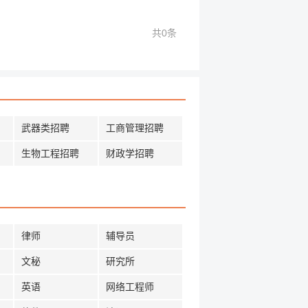
共0条
武器类招聘
工商管理招聘
生物工程招聘
财政学招聘
律师
辅导员
文秘
研究所
英语
网络工程师