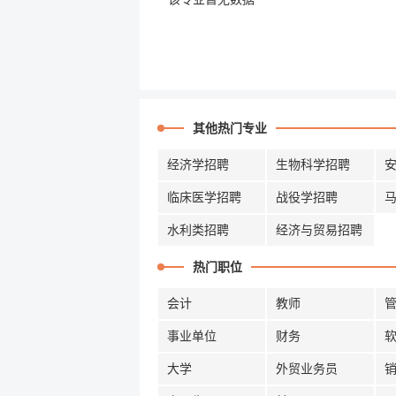
其他热门专业
经济学招聘
生物科学招聘
临床医学招聘
战役学招聘
水利类招聘
经济与贸易招聘
热门职位
会计
教师
事业单位
财务
大学
外贸业务员