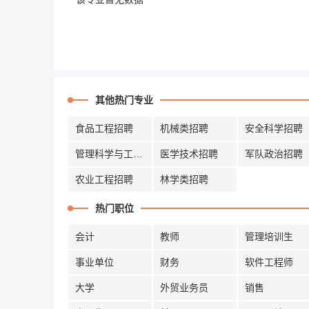
其他热门专业
食品工程招聘
机械类招聘
安全科学招聘
管理科学与工程招聘
医学技术招聘
军队政治招聘
农业工程招聘
林学类招聘
热门职位
会计
教师
管理培训生
事业单位
财务
软件工程师
大学
外贸业务员
销售