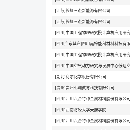
[江苏]长虹三杰新能源有限公司
[江苏]长虹三杰新能源有限公司
[四川]中国工程物理研究院计算机应用研
[四川广东其它]四川鑫梓能科材料科技有
[四川]中国工程物理研究院计算机应用研
[湖北]利尔化学股份有限公司
[贵州]贵州七洲教育科技有限公司
[四川]四川六合特种金属材料股份有限公
[四川]西南财经大学天府学院
[四川]四川六合特种金属材料股份有限公