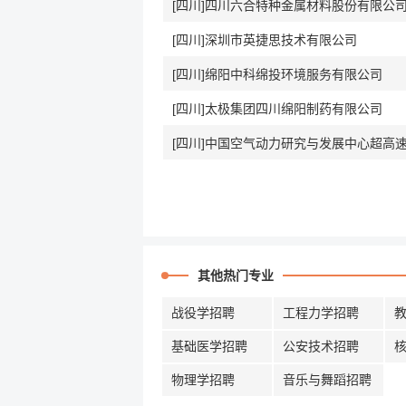
[四川]四川六合特种金属材料股份有限公
[四川]深圳市英捷思技术有限公司
[四川]绵阳中科绵投环境服务有限公司
[四川]太极集团四川绵阳制药有限公司
其他热门专业
战役学招聘
工程力学招聘
基础医学招聘
公安技术招聘
物理学招聘
音乐与舞蹈招聘