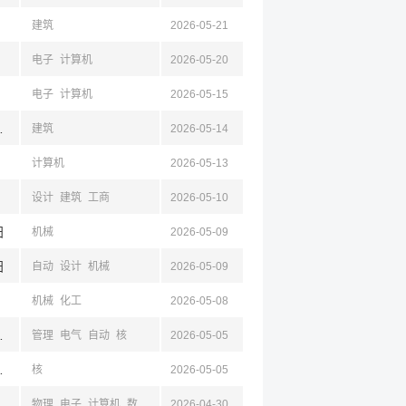
建筑
2026-05-21
电子
计算机
2026-05-20
电子
计算机
2026-05-15
安,乐山,新疆,云南
建筑
2026-05-14
计算机
2026-05-13
设计
建筑
工商
2026-05-10
阳
机械
2026-05-09
阳
自动
设计
机械
2026-05-09
机械
化工
2026-05-08
,南通,四川,绵阳
管理
电气
自动
核
2026-05-05
,南通,四川,绵阳
核
2026-05-05
都,绵阳
物理
电子
计算机
数学
自动
2026-04-30