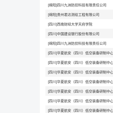
[绵阳]四川九洲防控科技有限责任公司
[绵阳]贵州君达测绘工程有限公司
[四川]西南财经大学天府学院
[四川]中国建设银行股份有限公司
[绵阳]四川九洲防控科技有限责任公司