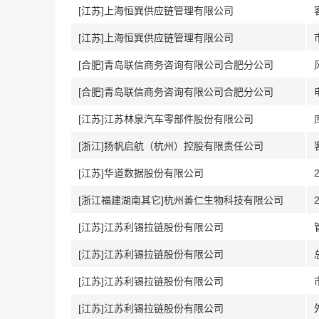
[江苏]上海恒巽供应链管理有限公司
[江苏]上海恒巽供应链管理有限公司
[合肥]青岛联信商务咨询有限公司合肥分公司
[合肥]青岛联信商务咨询有限公司合肥分公司
[江苏]江苏林泉汽车零部件股份有限公司
[浙江]扬帆启航（杭州）控股有限责任公司
[江苏]华道数据股份有限公司
[浙江福建湖南其它]杭州善仁生物科技有限公司
[江苏]江苏利锡拉链股份有限公司
[江苏]江苏利锡拉链股份有限公司
[江苏]江苏利锡拉链股份有限公司
[江苏]江苏利锡拉链股份有限公司