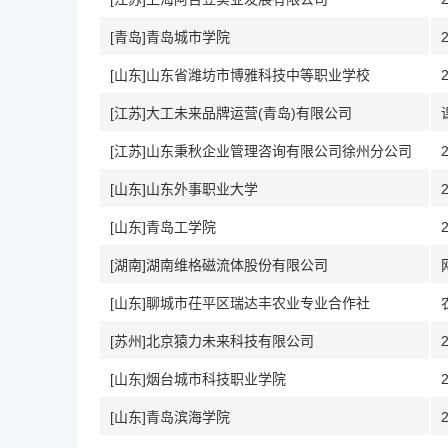
[青岛]青岛城市学院
[山东]山东省潍坊市博雅科技中等职业学校
[江苏]大工未来品牌运营(青岛)有限公司
[江苏]山东秉秋企业管理咨询有限公司徐州分公司
[山东]山东外事职业大学
[山东]青岛工学院
[湖南]湖南维格磁流体股份有限公司
[山东]聊城市茌平区瑞达丰农业专业合作社
[苏州]北京猿力未来科技有限公司
[山东]烟台城市科技职业学院
[山东]青岛滨海学院