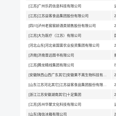
[江苏]广州乐药信息科技有限公司
[江苏]江苏益客食品集团股份有限公司
[四川]泸州老窖窖龄酒类销售股份有限公司
[江苏]大为医疗（江苏）有限公司
[河北山东]河北省国富农业投资集团有限公司
[济南]济南晋远图书有限公司
[江苏]腾龙精线集团有限公司
[安徽陕西山西广东其它]安徽果不离生物科技有限公司
[山东江苏河北其它]江苏益客食品集团股份有限公司
[浙江江苏安徽湖南其它]十足集团
[江苏]苏州华聚文化科技有限公司
[山东]海信冰箱有限公司