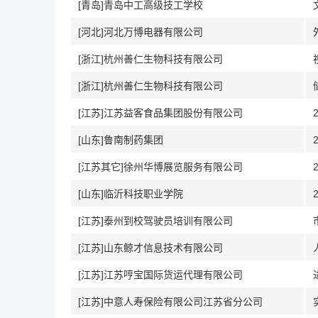
[青岛]青岛中工高级技工学校
[河北]河北万博电器有限公司
[浙江]杭州善仁生物科技有限公司
[浙江]杭州善仁生物科技有限公司
[江苏]江苏益客食品集团股份有限公司
[山东]鲁南制药集团
[江苏其它]徐州华博展览服务有限公司
[山东]临沂科技职业学院
[江苏]泰州到校驾驶员培训有限公司
[江苏]山东鲸才信息技术有限公司
[江苏]江苏哼宝国际货运代理有限公司
[江苏]中意人寿保险有限公司江苏省分公司