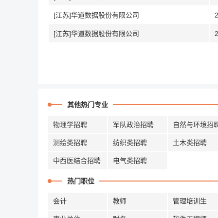
[江苏]华道数据股份有限公司
[江苏]华道数据股份有限公司
其他热门专业
物理学招聘
军队政治招聘
自然与环境招
测绘类招聘
纺织类招聘
土木类招聘
中西医结合招聘
电气类招聘
热门职位
会计
教师
管理培训生