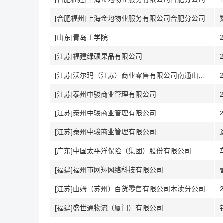
[合肥福州]上海金地物业服务有限公司合肥分公司
[山东]青岛工学院
[江苏]福建绿硕果品有限公司
[江苏]沃尔玛（江苏）商业零售有限公司南通山姆会员商店
[江苏]泰州中骏商业管理有限公司
[江苏]泰州中骏商业管理有限公司
[江苏]泰州中骏商业管理有限公司
[广东]中国太平洋保险（集团）股份有限公司
[福建]福州市网翔网络科技有限公司
[江苏]山姆（苏州）百货零售有限公司木渎分公司
[福建]盛世通物流（厦门）有限公司