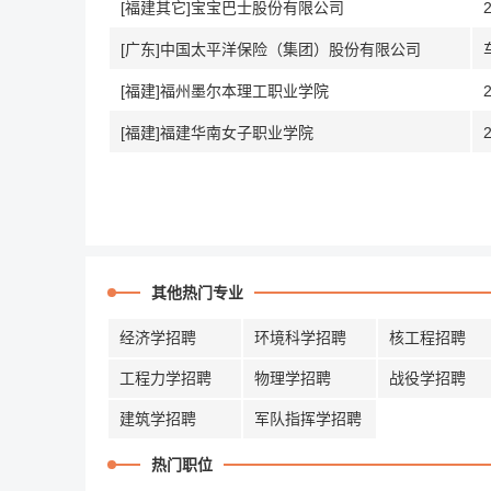
[福建其它]宝宝巴士股份有限公司
[广东]中国太平洋保险（集团）股份有限公司
[福建]福州墨尔本理工职业学院
[福建]福建华南女子职业学院
其他热门专业
经济学招聘
环境科学招聘
核工程招聘
工程力学招聘
物理学招聘
战役学招聘
建筑学招聘
军队指挥学招聘
热门职位