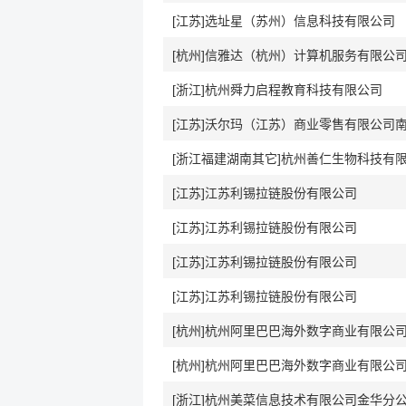
[江苏]选址星（苏州）信息科技有限公司
[杭州]信雅达（杭州）计算机服务有限公
[浙江]杭州舜力启程教育科技有限公司
[浙江福建湖南其它]杭州善仁生物科技有
[江苏]江苏利锡拉链股份有限公司
[江苏]江苏利锡拉链股份有限公司
[江苏]江苏利锡拉链股份有限公司
[江苏]江苏利锡拉链股份有限公司
[杭州]杭州阿里巴巴海外数字商业有限公
[杭州]杭州阿里巴巴海外数字商业有限公
[浙江]杭州美菜信息技术有限公司金华分