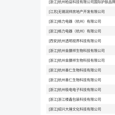
[江苏]无锡润祥房地产开发有限公司
[浙江]格力电器（杭州）有限公司
[浙江]格力电器（杭州）有限公司
[西安]杭州透明视界科技有限公司
[浙江]杭州金膳祥生物科技有限公司
[浙江]杭州金膳祥生物科技有限公司
[浙江]杭州善仁生物科技有限公司
[浙江]杭州善仁生物科技有限公司
[浙江]杭州极电电子科技有限公司
[浙江]浙江楼鑫包装科技有限公司
[浙江]绍兴大捶文化科技有限公司