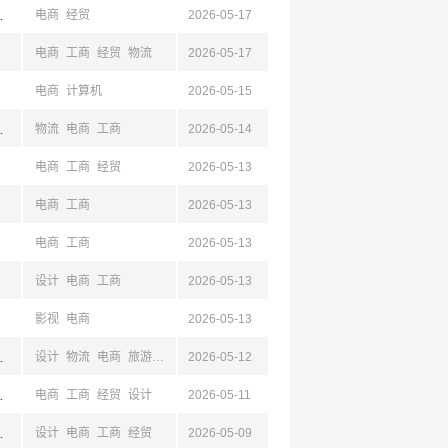
华,湖州
电商
经贸
2026-05-17
电商
工商
经贸
物流
2026-05-17
电商
计算机
2026-05-15
,杭州,浙江,嘉兴
物流
电商
工商
2026-05-14
电商
工商
经贸
2026-05-13
电商
工商
2026-05-13
电商
工商
2026-05-13
设计
电商
工商
2026-05-13
影视
电商
2026-05-13
江,杭州
设计
物流
电商
旅游
工商
2026-05-12
,宁波,嘉兴,台州
电商
工商
经贸
设计
2026-05-11
浙江,杭州,绍兴
设计
电商
工商
经贸
2026-05-09