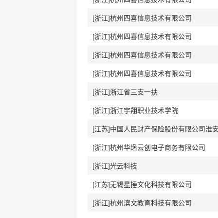
[浙江]杭州四喜信息技术有限公司
[浙江]杭州四喜信息技术有限公司
[浙江]杭州四喜信息技术有限公司
[浙江]杭州四喜信息技术有限公司
[浙江]浙江省三支一扶
[浙江]浙江宇翔职业技术学院
[浙江]杭州华逸云创电子商务有限公司
[浙江]光云科技
[江苏]无锡星捶文化科技有限公司
[浙江]杭州滨文教育科技有限公司