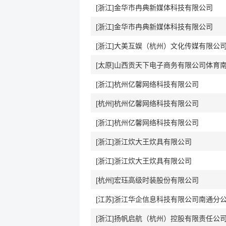
[浙江]金华市冉典新媒体科技有限公司
[浙江]金华市冉典新媒体科技有限公司
[浙江]大美互娱（杭州）文化传媒有限公
[浙江]杭州亿馨网络科技有限公司
[杭州]杭州亿馨网络科技有限公司
[浙江]杭州亿馨网络科技有限公司
[浙江]浙江炊大王炊具有限公司
[浙江]浙江炊大王炊具有限公司
[杭州]宏珏高级时装股份有限公司
[江苏]浙江华企信息科技有限公司南通分
[浙江]扬帆启航（杭州）控股有限责任公