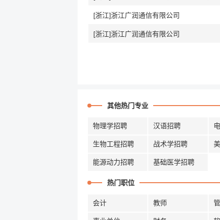
[浙江]浙江广润通信有限公司
[浙江]浙江广润通信有限公司
其他热门专业
物理学招聘
汉语招聘
生物工程招聘
战术学招聘
能源动力招聘
基础医学招聘
热门职位
会计
教师