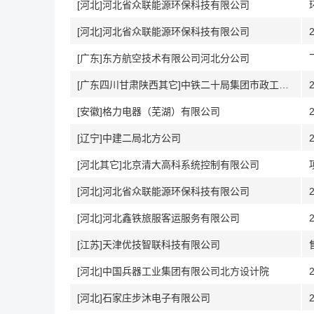
[河北]河北省众联能源环保科技有限公司
[河北]河北省众联能源环保科技有限公司
[广东]东方航空技术有限公司河北分公司
[广东四川甘肃陕西其它]中铁二十局集团市政工程有限公司
[安徽]格力电器（芜湖）有限公司
[辽宁]中建二局北方公司
[河北其它]北京清大高科系统控制有限公司
[河北]河北省众联能源环保科技有限公司
[河北]河北鑫铁旅服客运服务有限公司
[江苏]天津优技智联科技有限公司
[河北]中国兵器工业集团有限公司北方设计院
[河北]石家庄步沐电子有限公司