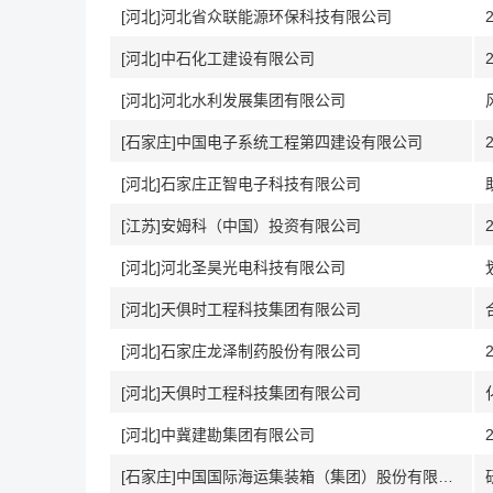
[河北]河北省众联能源环保科技有限公司
[河北]中石化工建设有限公司
[河北]河北水利发展集团有限公司
[石家庄]中国电子系统工程第四建设有限公司
[河北]石家庄正智电子科技有限公司
[江苏]安姆科（中国）投资有限公司
[河北]河北圣昊光电科技有限公司
[河北]天俱时工程科技集团有限公司
[河北]石家庄龙泽制药股份有限公司
[河北]天俱时工程科技集团有限公司
[河北]中冀建勘集团有限公司
[石家庄]中国国际海运集装箱（集团）股份有限公司