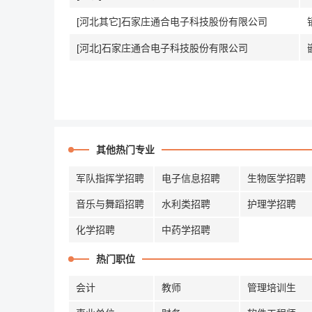
[河北其它]石家庄通合电子科技股份有限公司
[河北]石家庄通合电子科技股份有限公司
其他热门专业
军队指挥学招聘
电子信息招聘
生物医学招聘
音乐与舞蹈招聘
水利类招聘
护理学招聘
化学招聘
中药学招聘
热门职位
会计
教师
管理培训生