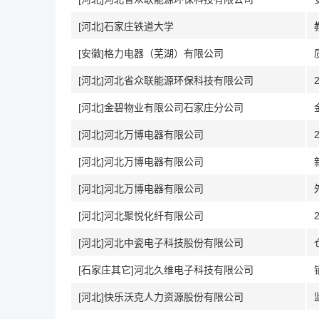
[河北]石家庄铁道大学
[安徽]格力电器（芜湖）有限公司
[河北]河北省众联能源环保科技有限公司
[河北]金碧物业有限公司石家庄分公司
[河北]河北万博电器有限公司
[河北]河北万博电器有限公司
[河北]河北万博电器有限公司
[河北]河北聚悦化纤有限公司
[河北]河北中瓷电子科技股份有限公司
[石家庄其它]河北久维电子科技有限公司
[河北]快乐沃克人力资源股份有限公司