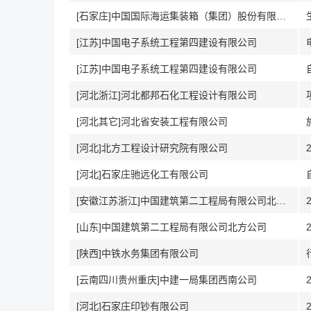
[石家庄]中国国际海运集装箱（集团）股份有限公司
[江苏]中国电子系统工程第四建设有限公司
[江苏]中国电子系统工程第四建设有限公司
[河北浙江]河北都邦石化工程设计有限公司
[河北其它]河北省安装工程有限公司
[河北]北方工程设计研究院有限公司
[河北]石家庄驰远化工有限公司
[安徽江苏浙江]中国建筑第二工程局有限公司北方公司
[山东]中国建筑第二工程局有限公司北方公司
[陕西]中铁水务集团有限公司
[云南四川贵州重庆]中建一局集团西南公司
[河北]石家庄印钞有限公司