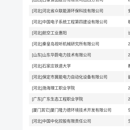
[河北]河北省众联能源环保科技有限公司
[河北]中国电子系统工程第四建设有限公司
[河北]航空工业惠阳
[河北]秦皇岛视听机械研究所有限公司
[山东]山东华蔚电力技术有限公司
[河北]石家庄铁道大学
[河北]保定市冀能电力自动化设备有限公司
[河北]渤海理工职业学院
[广东]广东生态工程职业学院
[厦门其它]厦门隆力德环境技术开发有限公司
[河北]中国中化控股有限责任公司