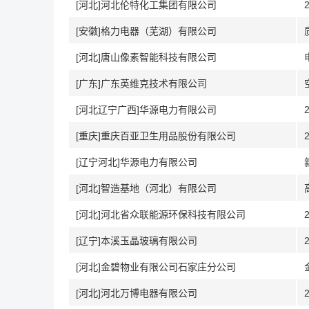
[河北]河北伦特化工集团有限公司
[安徽]格力电器（芜湖）有限公司
[河北]唐山像素智能科技有限公司
[广东]广东英维克技术有限公司
[河北辽宁广西]华源电力有限公司
[重庆]重庆百亚卫生用品股份有限公司
[辽宁河北]华源电力有限公司
[河北]智造基地（河北）有限公司
[河北]河北省众联能源环保科技有限公司
[辽宁]本溪玉晶玻璃有限公司
[河北]金碧物业有限公司石家庄分公司
[河北]河北万博电器有限公司