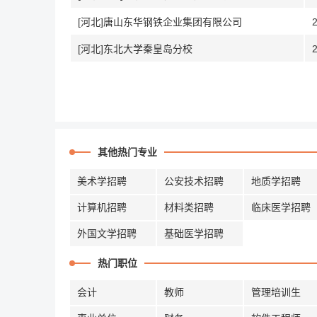
[河北]唐山东华钢铁企业集团有限公司
[河北]东北大学秦皇岛分校
其他热门专业
美术学招聘
公安技术招聘
地质学招聘
计算机招聘
材料类招聘
临床医学招聘
外国文学招聘
基础医学招聘
热门职位
会计
教师
管理培训生