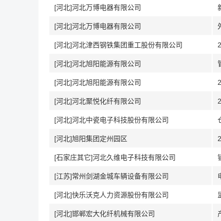
[河北]河北万博电器有限公司
[河北]河北万博电器有限公司
[河北]河北津西钢铁集团重工股份有限公司
[河北]河北旭阳能源有限公司
[河北]河北旭阳能源有限公司
[河北]河北聚悦化纤有限公司
[河北]河北中瓷电子科技股份有限公司
[河北]旭阳集团定州园区
[石家庄其它]河北久维电子科技有限公司
[江苏]常州剑湖金城车辆设备有限公司
[河北]快乐沃克人力资源股份有限公司
[河北]邯郸宏大化纤机械有限公司