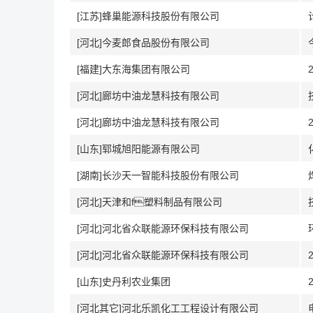
[江苏]蜂巢能源科技股份有限公司
[河北]今麦郎食品股份有限公司
[福建]大东海集团有限公司
[河北]廊坊中油龙慧科技有限公司
[河北]廊坊中油龙慧科技有限公司
[山东]郓城旭阳能源有限公司
[湖南]长沙天一智能科技股份有限公司
[河北]天津和f塑料制品有限公司
[河北]河北省众联能源环保科技有限公司
[河北]河北省众联能源环保科技有限公司
[山东]史丹利农业集团
[河北其它]河北乐凯化工工程设计有限公司