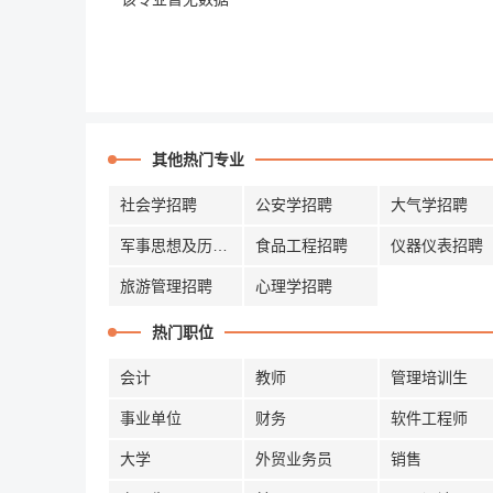
其他热门专业
社会学招聘
公安学招聘
大气学招聘
军事思想及历史招聘
食品工程招聘
仪器仪表招聘
旅游管理招聘
心理学招聘
热门职位
会计
教师
管理培训生
事业单位
财务
软件工程师
大学
外贸业务员
销售