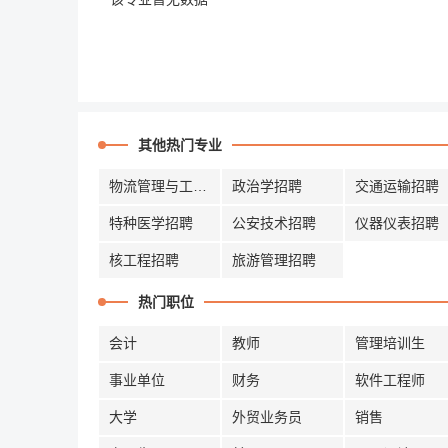
其他热门专业
物流管理与工程招聘
政治学招聘
交通运输招聘
特种医学招聘
公安技术招聘
仪器仪表招聘
核工程招聘
旅游管理招聘
热门职位
会计
教师
管理培训生
事业单位
财务
软件工程师
大学
外贸业务员
销售