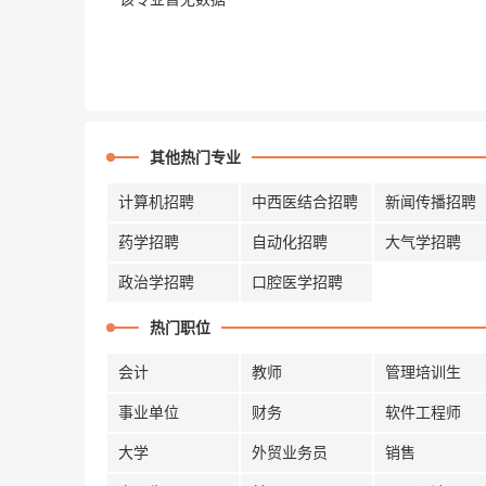
其他热门专业
计算机招聘
中西医结合招聘
新闻传播招聘
药学招聘
自动化招聘
大气学招聘
政治学招聘
口腔医学招聘
热门职位
会计
教师
管理培训生
事业单位
财务
软件工程师
大学
外贸业务员
销售