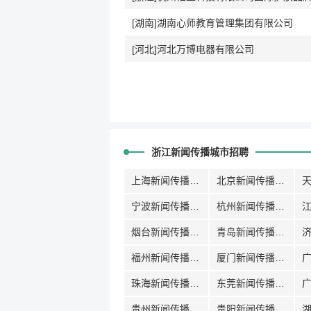
[湖南]湖南心师教育管理集团有限公司
[河北]河北万博电器有限公司
浙江新闻传播城市招聘
上海新闻传播招聘
北京新闻传播招聘
宁波新闻传播招聘
杭州新闻传播招聘
烟台新闻传播招聘
青岛新闻传播招聘
福州新闻传播招聘
厦门新闻传播招聘
珠海新闻传播招聘
东莞新闻传播招聘
贵州新闻传播招聘
贵阳新闻传播招聘