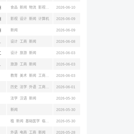
州
食品
新闻
物流
影视
设计
2026-06-10
计算机
州
影视
设计
新闻
计算机
2026-06-09
州
新闻
2026-06-09
中,安康,浙江,杭州
设计
工商
新闻
2026-06-08
江
设计
旅游
新闻
2026-06-03
浙江,湖州
旅游
工商
新闻
2026-06-03
教育
美术
新闻
工商
设计
2026-06-03
历史
法学
外语
工商
教育
2026-06-01
新闻
法学
汉语
新闻
2026-05-30
新闻
2026-05-30
植
新闻
基础医学
临床医学
2026-05-30
口腔医学
中医学
工商
外语
电商
工商
新闻
2026-05-28