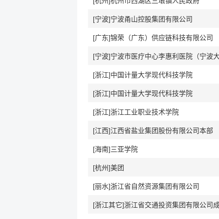
[杭州]杭州市西湖区三墩镇人民政府
[宁波]宁波甬山控股集团有限公司
[广东]锦荣（广东）供应链科技有限公司
[浙江]中国计量大学现代科技学院
[浙江]中国计量大学现代科技学院
[浙江]浙江工业职业技术学院
[江西]江西省盐业集团股份有限公司本部
[海南]三亚学院
[杭州]美团
[丽水]浙江省自然资源集团有限公司
[浙江其它]浙江省交通投资集团有限公司