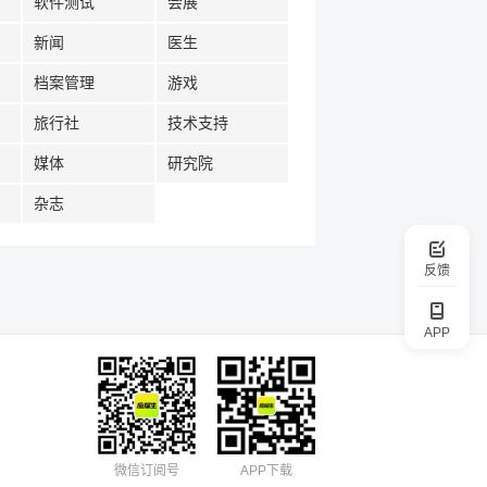
软件测试
会展
新闻
医生
档案管理
游戏
旅行社
技术支持
媒体
研究院
杂志
反馈
APP
微信订阅号
APP下载