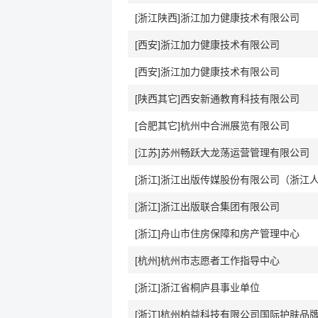
[浙江陕西]浙江加力健康技术有限公司
[西安]浙江加力健康技术有限公司
[西安]浙江加力健康技术有限公司
[陕西其它]西安新通教育科技有限公司
[合肥其它]杭州中合洲展览有限公司
[江苏]苏州畅跃大龙荡运营管理有限公司
[浙江]浙江出版联合集团有限公司
[浙江]舟山市住房保障和房产管理中心
[杭州]杭州市志愿者工作指导中心
[浙江]浙江省桐庐县事业单位