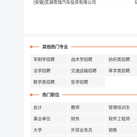
[安徽]芜湖奇瑞汽车投资有限公司
其他热门专业
军制学招聘
战术学招聘
纺织类招聘
法学招聘
交通运输招聘
草学类招聘
数学类招聘
哲学招聘
热门职位
会计
教师
管理培训生
事业单位
财务
软件工程师
大学
外贸业务员
销售