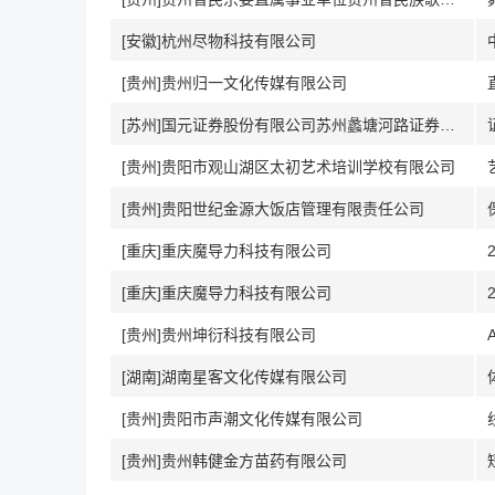
[安徽]杭州尽物科技有限公司
[贵州]贵州归一文化传媒有限公司
[苏州]国元证券股份有限公司苏州蠡塘河路证券营业部
[贵州]贵阳市观山湖区太初艺术培训学校有限公司
[贵州]贵阳世纪金源大饭店管理有限责任公司
[重庆]重庆魔导力科技有限公司
[重庆]重庆魔导力科技有限公司
[贵州]贵州坤衍科技有限公司
[湖南]湖南星客文化传媒有限公司
[贵州]贵阳市声潮文化传媒有限公司
[贵州]贵州韩健金方苗药有限公司