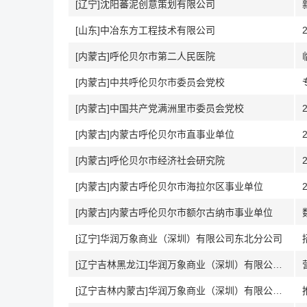
[辽宁]沈阳蕃泥创意策划有限公司
[山东]中冶东方工程技术有限公司
[内蒙古]呼伦贝尔市第二人民医院
[内蒙古]中共呼伦贝尔市委员会党校
[内蒙古]中国共产党满洲里市委员会党校
[内蒙古]内蒙古呼伦贝尔市直事业单位
[内蒙古]呼伦贝尔市经济社会研究院
[内蒙古]内蒙古呼伦贝尔市海拉尔区事业单位
[内蒙古]内蒙古呼伦贝尔市额尔古纳市事业单位
[辽宁]华润万象商业（深圳）有限公司东北分公司
[辽宁吉林黑龙江]华润万象商业（深圳）有限公司东北分公司
[辽宁吉林内蒙古]华润万象商业（深圳）有限公司东北分公司