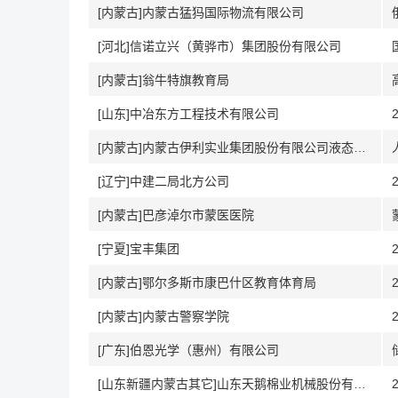
[内蒙古]内蒙古猛犸国际物流有限公司
[河北]信诺立兴（黄骅市）集团股份有限公司
[内蒙古]翁牛特旗教育局
[山东]中冶东方工程技术有限公司
[内蒙古]内蒙古伊利实业集团股份有限公司液态奶事业部
[辽宁]中建二局北方公司
[内蒙古]巴彦淖尔市蒙医医院
[宁夏]宝丰集团
[内蒙古]鄂尔多斯市康巴什区教育体育局
[内蒙古]内蒙古警察学院
[广东]伯恩光学（惠州）有限公司
[山东新疆内蒙古其它]山东天鹅棉业机械股份有限公司