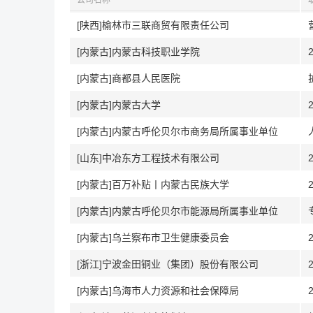
公司名称
[陕西]榆林市三联商贸有限责任公司
[内蒙古]内蒙古科技职业学院
[内蒙古]商都县人民医院
[内蒙古]内蒙古大学
[内蒙古]内蒙古呼伦贝尔市商务局所属事业单位
[山东]中冶东方工程技术有限公司
[内蒙古]百万补贴丨内蒙古民族大学
[内蒙古]内蒙古呼伦贝尔市能源局所属事业单位
[内蒙古]乌兰察布市卫生健康委员会
[浙江]宁波金田铜业（集团）股份有限公司
[内蒙古]乌海市人力资源和社会保障局