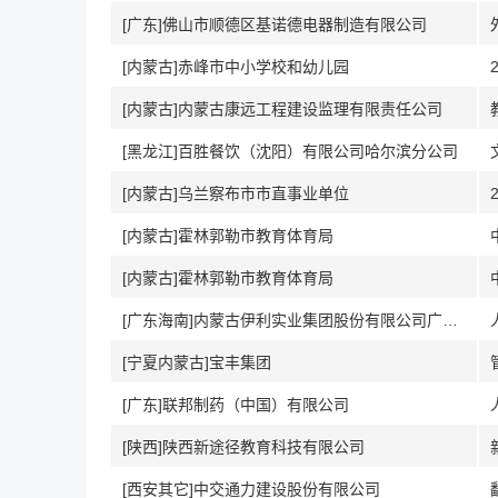
[广东]佛山市顺德区基诺德电器制造有限公司
[内蒙古]赤峰市中小学校和幼儿园
[内蒙古]内蒙古康远工程建设监理有限责任公司
[黑龙江]百胜餐饮（沈阳）有限公司哈尔滨分公司
[内蒙古]乌兰察布市市直事业单位
[内蒙古]霍林郭勒市教育体育局
[内蒙古]霍林郭勒市教育体育局
[广东海南]内蒙古伊利实业集团股份有限公司广州分公司
[宁夏内蒙古]宝丰集团
[广东]联邦制药（中国）有限公司
[陕西]陕西新途径教育科技有限公司
[西安其它]中交通力建设股份有限公司