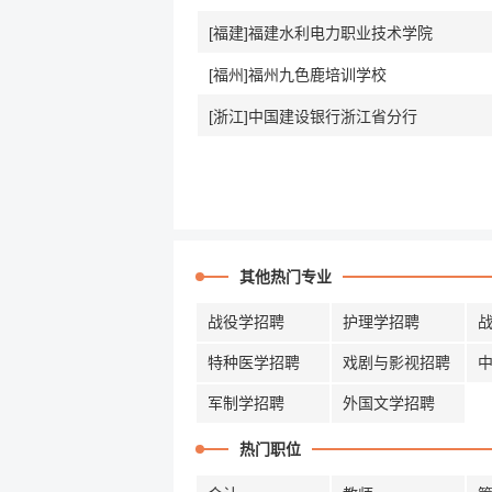
[福建]福建水利电力职业技术学院
[福州]福州九色鹿培训学校
[浙江]中国建设银行浙江省分行
其他热门专业
战役学招聘
护理学招聘
特种医学招聘
戏剧与影视招聘
军制学招聘
外国文学招聘
热门职位