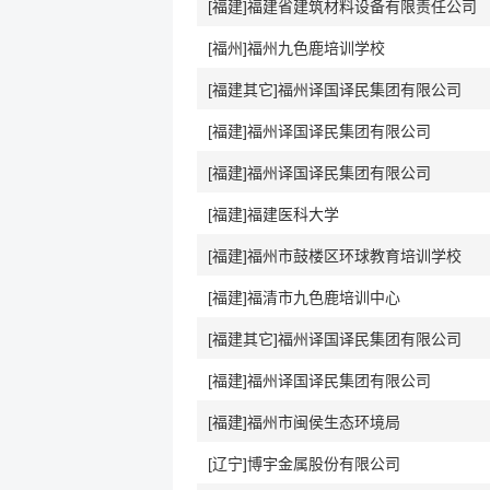
[福建]福建省建筑材料设备有限责任公司
[福州]福州九色鹿培训学校
[福建其它]福州译国译民集团有限公司
[福建]福州译国译民集团有限公司
[福建]福州译国译民集团有限公司
[福建]福建医科大学
[福建]福州市鼓楼区环球教育培训学校
[福建]福清市九色鹿培训中心
[福建其它]福州译国译民集团有限公司
[福建]福州译国译民集团有限公司
[福建]福州市闽侯生态环境局
[辽宁]博宇金属股份有限公司