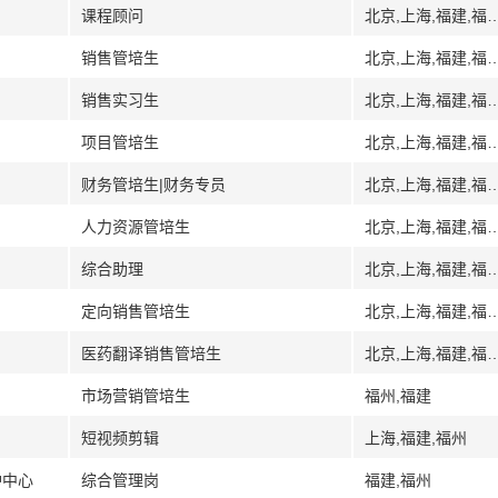
课程顾问
北京,上海,福建,福州,广州,广东,深圳,武汉,湖北,
销售管培生
北京,上海,福建,福州,广州,广东,深圳,武汉,湖北,
销售实习生
北京,上海,福建,福州,广州,广东,深圳,武汉,湖北,
项目管培生
北京,上海,福建,福州,广州,广东,深圳,武汉,湖北,
财务管培生|财务专员
北京,上海,福建,福州,广州,广东,深圳,武汉,湖北,
人力资源管培生
北京,上海,福建,福州,广州,广东,深圳,武汉,湖北,
综合助理
北京,上海,福建,福州,广州,广东,深圳,武汉,湖北,
定向销售管培生
北京,上海,福建,福州,广州,广东,深圳,武汉,湖北,沈阳,辽
医药翻译销售管培生
北京,上海,福建,福州,广州,广东,深圳,武汉,湖北,
市场营销管培生
福州,福建
短视频剪辑
上海,福建,福州
护中心
综合管理岗
福建,福州