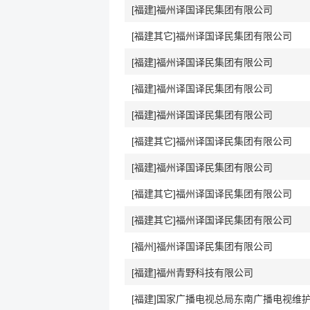
[福建]福州译国译民集团有限公司
[福建其它]福州译国译民集团有限公司
[福建]福州译国译民集团有限公司
[福建]福州译国译民集团有限公司
[福建]福州译国译民集团有限公司
[福建其它]福州译国译民集团有限公司
[福建]福州译国译民集团有限公司
[福建其它]福州译国译民集团有限公司
[福建其它]福州译国译民集团有限公司
[福州]福州译国译民集团有限公司
[福建]福州青野科技有限公司
[福建]国家广播电视总局东南广播电视维