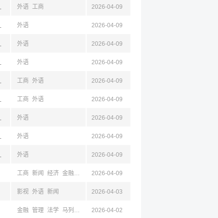
济南,山东,西安,陕西
外语
工商
2026-04-09
济南,山东,西安,陕西
外语
2026-04-09
济南,山东,西安,陕西
外语
2026-04-09
济南,山东,西安,陕西
外语
2026-04-09
济南,山东,西安,陕西
工商
外语
2026-04-09
济南,山东,西安,陕西
工商
外语
2026-04-09
济南,山东,西安,陕西
外语
2026-04-09
宁,济南,山东,西安,陕西
外语
2026-04-09
济南,山东,西安,陕西
外语
2026-04-09
工商
新闻
经济
金融
经贸
2026-04-09
影视
外语
新闻
2026-04-03
金融
管理
法学
马列
政
新闻
2026-04-02