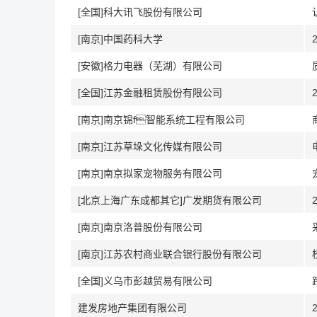
[全国]科大讯飞股份有限公司
[南京]中国药科大学
[安徽]格力电器（芜湖）有限公司
[全国]江苏金融租赁股份有限公司
[南京]南京锦f智能系统工程有限公司
[南京]江苏草垛文化传媒有限公司
[南京]南京拟家宠物服务有限公司
[北京上海广东成都其它]广发期货有限公司
[南京]南京洛普股份有限公司
[南京]江苏农村商业联合银行股份有限公司
[全国]义乌市彭越贸易有限公司
建发房地产集团有限公司