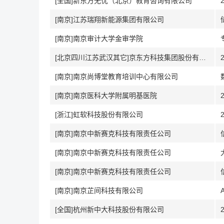
[全国]新东方无忧（北京）教育咨询有限公司
[南京]江苏瑞翔新能源集团有限公司
[南京]南京审计大学金审学院
[北京四川江苏武汉其它]京东方科技集团股份有限公司
[南京]南京尚博堂教育培训中心有限公司
[南京]南京医科大学附属明基医院
[浙江]虹软科技股份有限公司
[南京]南京中新赛克科技有限责任公司
[南京]南京中新赛克科技有限责任公司
[南京]南京中新赛克科技有限责任公司
[南京]南京芷间科技有限公司
[全国]杭州新中大科技股份有限公司