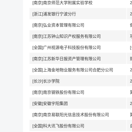
[南京]南京师范大学附属实验学校
[浙江]浦发银行宁波分行
[南京]弘业资本管理有限公司
[南京]江苏钟山知识产权服务有限公司
[全国]广州视源电子科技股份有限公司
[南京]江苏新华日报资产管理有限公司
[全国]上海金地物业服务有限公司合肥分公司
[长沙]长沙学院
[南京]南京钢铁股份有限公司
[安徽]安徽宇阳集团
[南京]南京易联阳光信息技术股份有限公司
[全国]科大讯飞股份有限公司