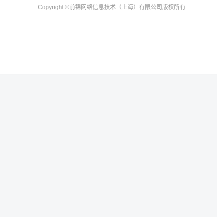
Copyright
©前锦网络信息技术（上海）有限公司
版权所有