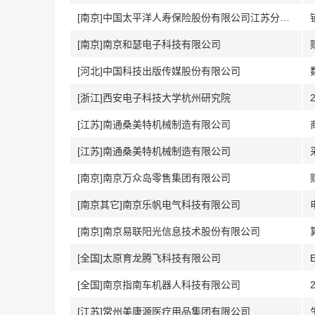
[南京]中国太平洋人寿保险股份有限公司江苏分公司
[南京]南京和瑟电子科技有限公司
[河北]中国科技出版传媒股份有限公司
[浙江]西安电子科技大学杭州研究院
[江苏]南通桑美特机械制造有限公司
[江苏]南通桑美特机械制造有限公司
[南京]南京万众岛零售集团有限公司
[南京其它]南京乐帆电气科技有限公司
[南京]南京易联阳光信息技术股份有限公司
[全国]太原育龙腾飞科技有限公司
[全国]南京指南车机器人科技有限公司
[江苏]常州美康源医疗用品集团有限公司