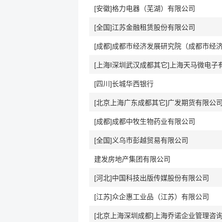
[安徽]格力电器（芜湖）有限公司
[全国]江苏金融租赁股份有限公司
[上海I深圳武汉成都其它]上海天马微电子
[四川]长城华西银行
[北京上海广东成都其它]广发期货有限公
[成都]成都中牧生物药业有限公司
[全国]义乌市彭越贸易有限公司
建发房地产集团有限公司
[河北]中国科技出版传媒股份有限公司
[江苏]众企惠工业品（江苏）有限公司