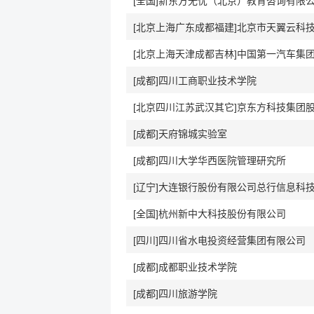
[全国]新东方无忧（北京）教育咨询有限
[成都]四川工商职业技术学院
[成都]天府锦城实验室
[成都]四川大学华西医院管理研究所
[辽宁]大连银行股份有限公司总行信息科
[全国]杭州新中大科技股份有限公司
[四川]四川省水电投资经营集团有限公司
[成都]成都职业技术学院
[成都]四川旅游学院