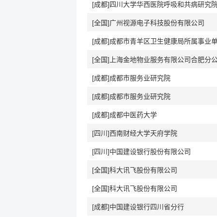
[成都]四川大学华西医院呼吸和共病研究
[全国]广州视源电子科技股份有限公司
[成都]成都市青羊区卫生健康局所属事业
[全国]上海金地物业服务有限公司合肥分
[成都]成都市服务业研究院
[成都]成都市服务业研究院
[成都]成都中医药大学
[四川]西南财经大学天府学院
[四川]中国建设银行股份有限公司
[全国]科大讯飞股份有限公司
[全国]科大讯飞股份有限公司
[成都]中国建设银行四川省分行