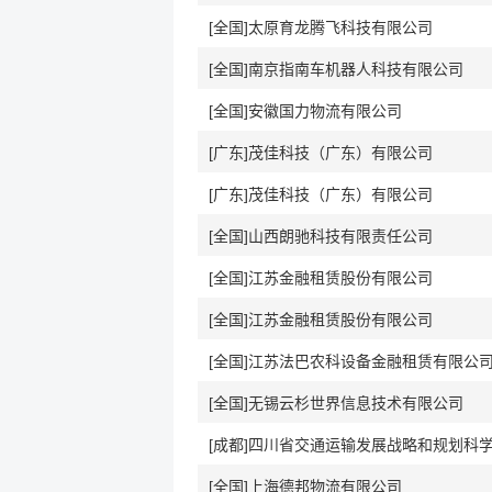
[全国]太原育龙腾飞科技有限公司
[全国]南京指南车机器人科技有限公司
[全国]安徽国力物流有限公司
[广东]茂佳科技（广东）有限公司
[广东]茂佳科技（广东）有限公司
[全国]山西朗驰科技有限责任公司
[全国]江苏金融租赁股份有限公司
[全国]江苏金融租赁股份有限公司
[全国]江苏法巴农科设备金融租赁有限公
[全国]无锡云杉世界信息技术有限公司
[成都]四川省交通运输发展战略和规划科
[全国]上海德邦物流有限公司