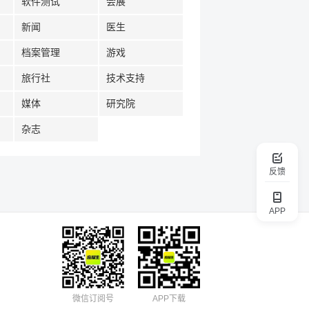
软件测试
会展
新闻
医生
档案管理
游戏
旅行社
技术支持
媒体
研究院
杂志
反馈
APP
微信订阅号
APP下载