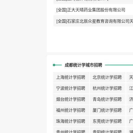
[全国]正大天晴药业集团股份有限公司
成都统计学城市招聘
上海统计学招聘
北京统计学招聘
宁波统计学招聘
杭州统计学招聘
烟台统计学招聘
青岛统计学招聘
福州统计学招聘
厦门统计学招聘
珠海统计学招聘
东莞统计学招聘
贵州统计学招聘
贵阳统计学招聘