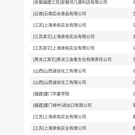
[安徽福建江苏]安徽邻几便利店有限公司
[云南]云南后谷食品有限公司
[江苏]上海承佑实业有限公司
[江苏其它]上海承佑实业有限公司
[江苏其它]上海承佑实业有限公司
[黑龙江其它]黑龙江金象生化有限责任公司
[山西]山西诚信化工有限公司
[山西]山西诚信化工有限公司
[福建]厦门华厦学院
[福建]厦门肯f进出口有限公司
[江苏]上海承佑实业有限公司
[江苏]上海承佑实业有限公司