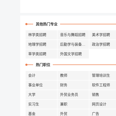
其他热门专业
林学类招聘
音乐与舞蹈招聘
美术学招聘
地理学招聘
后勤学与装备招聘
政治学招聘
草学类招聘
外国文学招聘
热门职位
会计
教师
管理培训生
事业单位
财务
软件工程师
大学
外贸业务员
销售
实习生
兼职
网页设计
基金
外贸
广告