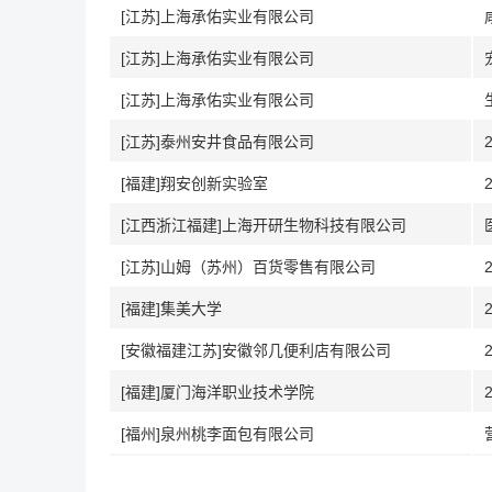
[江苏]上海承佑实业有限公司
[江苏]上海承佑实业有限公司
[江苏]上海承佑实业有限公司
[江苏]泰州安井食品有限公司
[福建]翔安创新实验室
[江西浙江福建]上海开研生物科技有限公司
[江苏]山姆（苏州）百货零售有限公司
[福建]集美大学
[安徽福建江苏]安徽邻几便利店有限公司
[福建]厦门海洋职业技术学院
[福州]泉州桃李面包有限公司