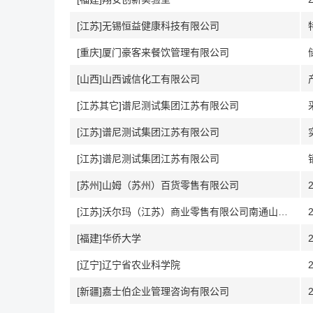
[江苏]无锡恒益健康科技有限公司
[重庆]厦门豪客来餐饮管理有限公司
[山西]山西诚信化工有限公司
[江苏其它]谱尼测试集团江苏有限公司
[江苏]谱尼测试集团江苏有限公司
[江苏]谱尼测试集团江苏有限公司
[苏州]山姆（苏州）百货零售有限公司
[江苏]沃尔玛（江苏）商业零售有限公司南通山姆会员商店
[福建]华侨大学
[辽宁]辽宁省农业科学院
[新疆]嘉士伯企业管理咨询有限公司