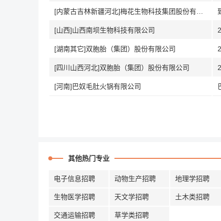
[内蒙古吉林新疆河北]梅花生物科技集团股份有限公司
[山西]山西南坝生物科技有限公司
[湖南其它]双胞胎（集团）股份有限公司
[四川山西河北]双胞胎（集团）股份有限公司
[河南]巴奴毛肚火锅有限公司
其他热门专业
电子信息招聘
动物生产招聘
地理学招聘
生物医学招聘
天文学招聘
土木类招聘
交通运输招聘
草学类招聘