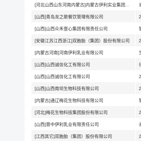
[河北山西山东河南内蒙古]内蒙古伊利实业集团股份有限公司液态奶事业部
[山西]青岛龙之歌餐饮管理有限公司
[山西]山西众禾壹心集团有限责任公司
[安徽江苏江西浙江]双胞胎（集团）股份有限公司
[内蒙古河南]河南伊利乳业有限公司
[山西]山西诚信化工有限公司
[山西]山西诚信化工有限公司
[山西]山西南坝生物科技有限公司
[内蒙古]通辽梅花生物科技有限公司
[河北]梅花生物科技集团股份有限公司
[山西]晋中伊利乳业有限责任公司
[江西其它]双胞胎（集团）股份有限公司