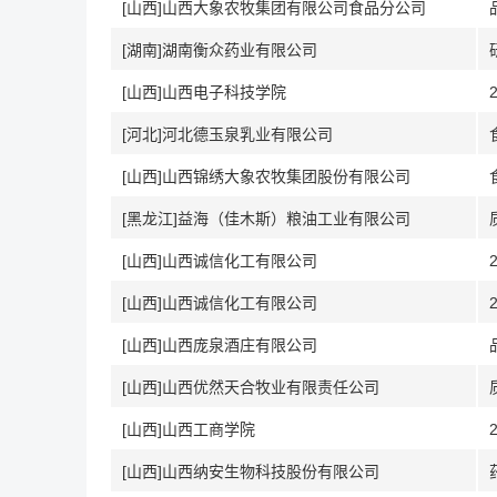
[山西]山西大象农牧集团有限公司食品分公司
[湖南]湖南衡众药业有限公司
[山西]山西电子科技学院
[河北]河北德玉泉乳业有限公司
[山西]山西锦绣大象农牧集团股份有限公司
[黑龙江]益海（佳木斯）粮油工业有限公司
[山西]山西诚信化工有限公司
[山西]山西诚信化工有限公司
[山西]山西庞泉酒庄有限公司
[山西]山西优然天合牧业有限责任公司
[山西]山西工商学院
[山西]山西纳安生物科技股份有限公司