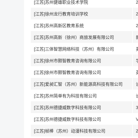
[江苏]苏州健雄职业技术学院
[江苏]徐州龙行教育培训学校
[江苏]苏州高新区教育系统
[江苏]苏州高新（徐州）商旅发展有限公司
[江苏]三体智慧网络科技（苏州）有限公司
[江苏]徐州市颢智教育咨询有限公司
[江苏]徐州市颢智教育咨询有限公司
[江苏]爱昶汇智（苏州）新能源高科技有限公司
[江苏]苏州简单有为科技有限公司
[江苏]苏州德捷威数字科技有限公司
[江苏]苏州德捷威数字科技有限公司
[江苏]帧棒（苏州）动漫科技有限公司