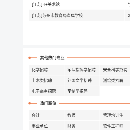
[江苏]H+美术馆
[江苏]苏州市教育局直属学校
其他热门专业
化学招聘
军队指挥学招聘
安全科学招聘
土木类招聘
外国文学招聘
测绘类招聘
电子商务招聘
军制学招聘
热门职位
会计
教师
管理培训生
事业单位
财务
软件工程师