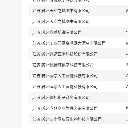
[江苏]苏州天空之城图书有限公司
[江苏]苏州天空之城图书有限公司
[江苏]苏州向善培训有限公司
[江苏]苏州工业园区金鸡湖大酒店有限公司
[江苏]苏州速迈医学科技股份有限公司
[江苏]苏州德捷威数字科技有限公司
[江苏]苏州画宗人工智能科技有限公司
[江苏]苏州画宗人工智能科技有限公司
[江苏]苏州趣礼电子商务有限公司
[江苏]苏州立跃企业管理咨询有限公司
[江苏]苏州三个臭皮匠生物科技有限公司