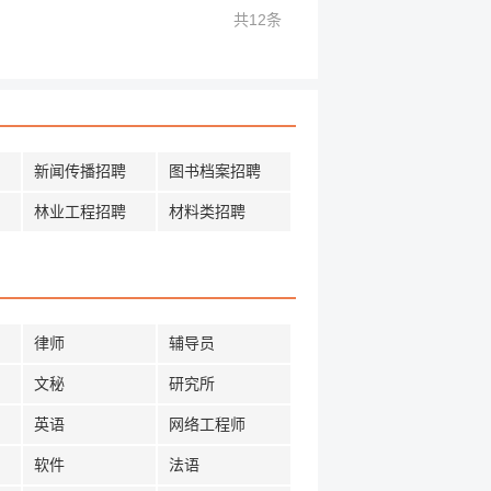
共12条
新闻传播招聘
图书档案招聘
林业工程招聘
材料类招聘
律师
辅导员
文秘
研究所
英语
网络工程师
软件
法语