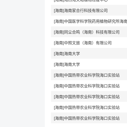
[海南]海南家合行科技有限公司
[海南]中国医学科学院药用植物研究所海
[海南]同尘合鸣（海南）科技有限公司
[海南]中照文旅（海南）有限公司
[海南]海南大学
[海南]海南大学
[海南]中国热带农业科学院海口实验站
[海南]中国热带农业科学院海口实验站
[海南]中国热带农业科学院海口实验站
[海南]中国热带农业科学院海口实验站
[海南]中国热带农业科学院海口实验站