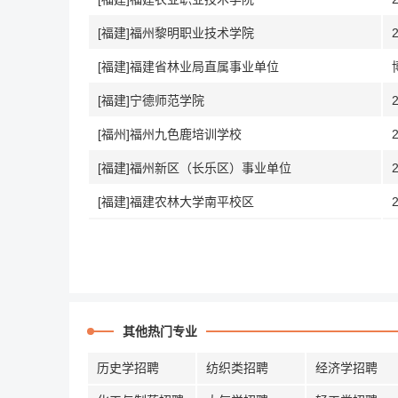
[福建]福州黎明职业技术学院
[福建]福建省林业局直属事业单位
[福建]宁德师范学院
[福州]福州九色鹿培训学校
[福建]福州新区（长乐区）事业单位
[福建]福建农林大学南平校区
其他热门专业
历史学招聘
纺织类招聘
经济学招聘