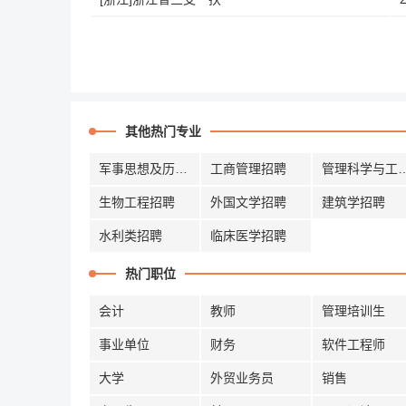
其他热门专业
军事思想及历史招聘
工商管理招聘
管理科学与
生物工程招聘
外国文学招聘
建筑学招聘
水利类招聘
临床医学招聘
热门职位
会计
教师
管理培训生
事业单位
财务
软件工程师
大学
外贸业务员
销售