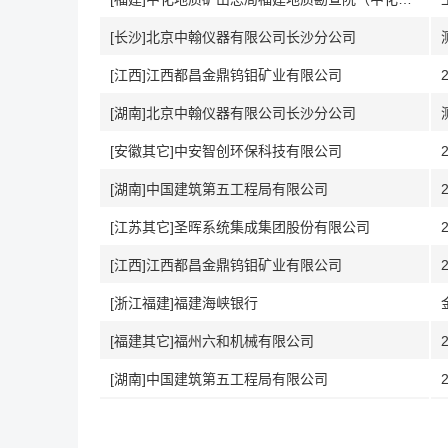
[长沙]北京中翰仪器有限公司长沙分公司
[江西]江西都昌金鼎钨钼矿业有限公司
[湖南]北京中翰仪器有限公司长沙分公司
[安徽其它]中安智创环保科技有限公司
[湖南]中国建筑第五工程局有限公司
[江苏其它]圣晖系统集成集团股份有限公司
[江西]江西都昌金鼎钨钼矿业有限公司
[浙江福建]福建海峡银行
[福建其它]福州六和机械有限公司
[湖南]中国建筑第五工程局有限公司