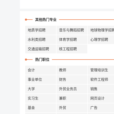
其他热门专业
地质学招聘
音乐与舞蹈招聘
地球物理学招
水利类招聘
体育学招聘
心理学招聘
交通运输招聘
核工程招聘
热门职位
会计
教师
管理培训生
事业单位
财务
软件工程师
大学
外贸业务员
销售
实习生
兼职
网页设计
基金
外贸
广告