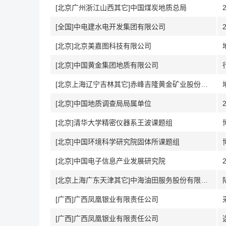
[北京广州浙江山西其它]中国煤炭地质总局
[全国]中电建水电开发集团有限公司
[北京]北京美嘉图科技有限公司
[北京]中国黄金集团地质有限公司
[北京上海辽宁吉林其它]赤峰吉隆黄金矿业股份有限公司
[北京]中国地质调查局局属单位
[北京]清华大学精密仪器系王波课题组
[北京]中国环境科学研究院固体所课题组
[北京]中国电子信息产业发展研究院
[北京上海广东天津其它]中海油田服务股份有限公司
[广西]广西凤凰银业有限责任公司
[广西]广西凤凰银业有限责任公司