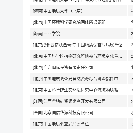
[海南]中国地质大学（北京）
[北京]中国环境科学研究院固体所课题组
[海南]三亚学院
[北京成都云南陕西青海]中国地质调查局局属单位
[北京]中国科学院植物研究所植被与环境变化重点实验室
[北京]广岩国际投资有限责任公司
[北京]中国地质调查局自然资源综合调查指挥中心（北京）
[北京]中国科学院生态环境研究中心流域物质循环与调控研究组
[江西]江西省地矿资源勘查开发有限公司
[全国]北京国信华源科技有限公司
[北京]中国地质调查局局属单位