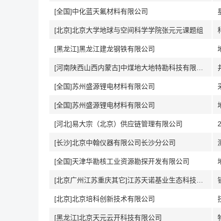
[全国]中化蓝天氟材料有限公司
[北京]北京大学地球与空间科学学院张元元课题组
[黑龙江]黑龙江建龙钢铁有限公司
[河南陕西山西内蒙古]中煤地大地特勘科技有限公司
[全国]苏州盛源锂电材料有限公司
[全国]苏州盛源锂电材料有限公司
[河北]易大宗（北京）供应链管理有限公司
[长沙]北京中翰仪器有限公司长沙分公司
[全国]天津华勘核工业资源勘探开发有限公司
[北京广州江苏重庆其它]江苏天诺基业生态科技有限公司
[北京]北京培科创新技术有限公司
[黑龙江]北京天元云开科技有限公司