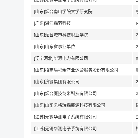
[山东]烟台南山学院大学研究院
[广东]湛江森羽科技
[山东]烟台城市科技职业学院
[山东]山东省事业单位
[辽宁河北]华源电力有限公司
[山东]招商局积余产业运营服务股份有限公司
[山东]济钢集团有限公司
[山东]烟台魔技纳米科技有限公司
[山东]山东凯格瑞森能源科技有限公司
[江苏]无锡华测电子系统有限公司
[江苏]无锡华测电子系统有限公司