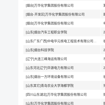
[烟台]万华化学集团股份有限公司
[烟台-开发区]万华化学集团股份有限公司
[烟台]万华化学集团股份有限公司
[山东]烟台汽车工程职业学院
[山东广东广西]中电华元核电工程技术有限公司烟台分公司
[山东]烟台科技学院
[辽宁]大连三峰海运有限公司
[山东河北辽宁]华源电力有限公司
[山东]烟台一方环境设备有限公司
[山东其它]青岛农业大学海都学院
[四川山东湖北]万华化学集团股份有限公司
[山东]万华化学集团股份有限公司