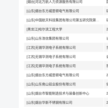
[烟台]河北万航人力资源服务有限公司
[山东]烟台东方威思顿电气有限公司
[山东]中国航天科技集团有限公司第五研究院第五一三所
[黑龙江]哈尔滨工程大学
[山东]山东浩信集团有限公司
[江苏]无锡华测电子系统有限公司
[江苏]无锡华测电子系统有限公司
[江苏]无锡华测电子系统有限公司
[山东]烟台东方威思顿电气有限公司
[山东]山东南山铝业股份有限公司
[山东]烟台市智能制造技术与装备创新中心
[山东]烟台华新不锈钢有限公司