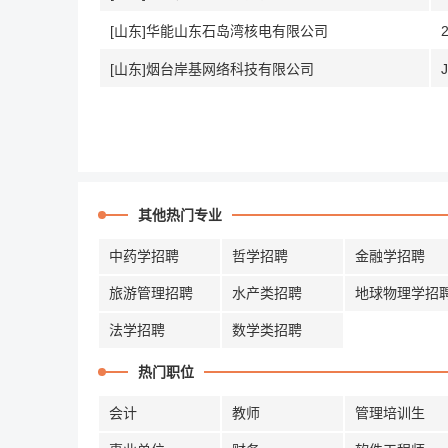
[山东]华能山东石岛湾核电有限公司
[山东]烟台岸基网络科技有限公司
其他热门专业
中药学招聘
哲学招聘
金融学招聘
旅游管理招聘
水产类招聘
地球物理学招
法学招聘
数学类招聘
热门职位
会计
教师
管理培训生