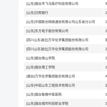
[山东]烟台市飞马医疗科技有限公司
[山东]日照银行
[山东]中国联合网络通信有限公司山东省分公司
[山东]东方电子股份有限公司
[四川山东湖北]万华化学集团股份有限公司
[四川山东湖北]万华化学集团股份有限公司
[山东]烟台南山学院
[山东]烟台理工学院
[烟台]万华化学集团股份有限公司
[山东]中铝山东工程技术有限公司
[山东]烟台象楠中医医院
[山东]烟台城市科技职业学院