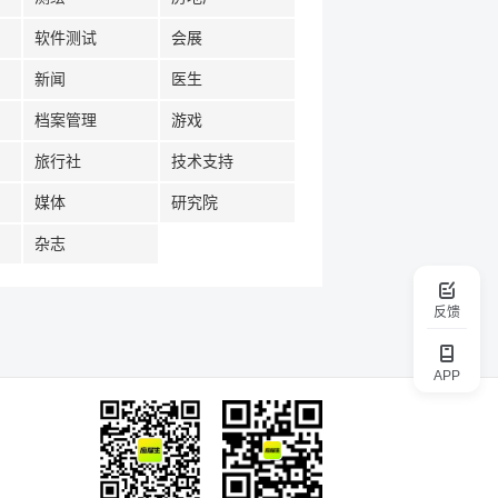
软件测试
会展
新闻
医生
档案管理
游戏
旅行社
技术支持
媒体
研究院
杂志
反馈
APP