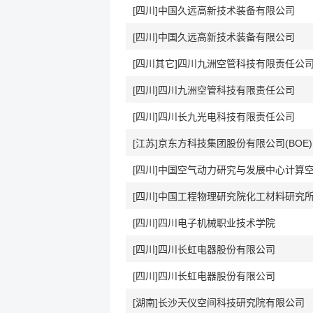
[四川]中国久远高新技术装备有限公司
[四川]中国久远高新技术装备有限公司
[四川其它]四川九洲空管科技有限责任公
[四川]四川九洲空管科技有限责任公司
[四川]四川长九光电科技有限责任公司
[江苏]京东方科技集团股份有限公司(BOE)
[四川]中国工程物理研究院化工材料研究
[四川]四川电子机械职业技术学院
[四川]四川长虹电器股份有限公司
[四川]四川长虹电器股份有限公司
[湖南]长沙天仪空间科技研究院有限公司