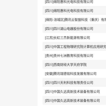
[四川]绵阳惠科光电科技有限公司
[四川]绵阳惠科光电科技有限公司
[绵阳-涪城区]腾讯云智服科技（重庆）有
[四川]四川湖山电器股份有限公司
[江苏]长虹三杰新能源有限公司
[四川]中国工程物理研究院计算机应用研
[贵州]贵州七洲教育科技有限公司
[四川]西南财经大学天府学院
[安徽]腾讯瑞德铭科技发展有限公司
[四川]四川天利科技有限责任公司
[四川]中国久远高新技术装备有限公司
[四川]中国久远高新技术装备有限公司