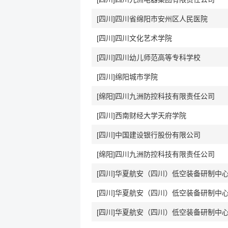
[四川]四川省绵阳市安州区人民医院
[四川]四川文化艺术学院
[四川]四川幼儿师范高等专科学校
[四川]绵阳城市学院
[绵阳]四川九洲防控科技有限责任公司
[四川]西南财经大学天府学院
[四川]中国建设银行股份有限公司
[绵阳]四川九洲防控科技有限责任公司