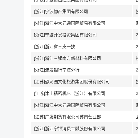
[浙江]宁波物产集团有限公司
[浙江]浙江中大元通国际贸易有限公司
[浙江]宁波开发投资集团有限公司
[浙江]浙江省三支一扶
[浙江]浙江三狮南方新材料有限公司
[浙江]浦发银行宁波分行
[江苏]恐龙园文化旅游集团股份有限公司
[江苏]津上精密机床（浙江）有限公司
[浙江]浙江中大元通国际贸易有限公司
[江苏]广发期货有限公司苏南营业部
[浙江]浙江宁银消费金融股份有限公司