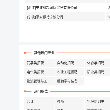
[浙江]宁波凯越国际贸易有限公司
[宁波]平安银行宁波分行
其他热门专业
武器类招聘
自动化招聘
体育学招聘
电气类招聘
农业工程招聘
矿业类招聘
物流管理与工程招聘
后勤学与装备招聘
热门职位
会计
教师
管理培训生