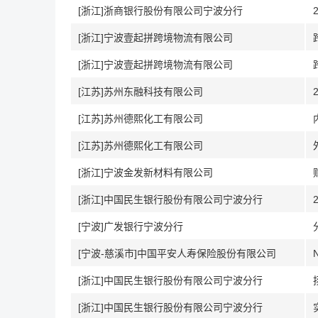
[浙江]浙商银行股份有限公司宁波分行
[浙江]宁波壹起拼跨境物流有限公司
[浙江]宁波壹起拼跨境物流有限公司
[江苏]苏州东融科技有限公司
[江苏]苏州德熙化工有限公司
[江苏]苏州德熙化工有限公司
[浙江]宁波金发新材料有限公司
[浙江]中国民生银行股份有限公司宁波分行
[宁波]广发银行宁波分行
[宁波-慈溪市]中国平安人寿保险股份有限公司
[浙江]中国民生银行股份有限公司宁波分行
[浙江]中国民生银行股份有限公司宁波分行