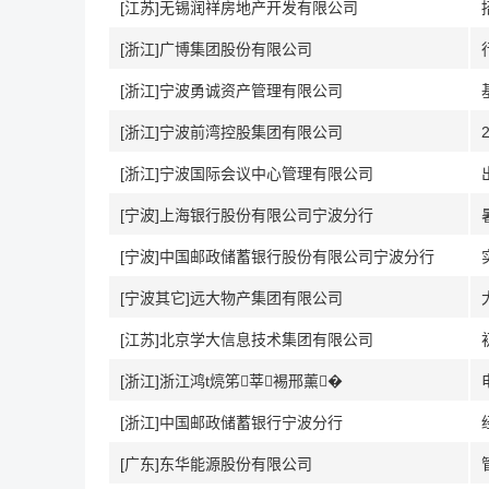
[江苏]无锡润祥房地产开发有限公司
[浙江]广博集团股份有限公司
[浙江]宁波勇诚资产管理有限公司
[浙江]宁波前湾控股集团有限公司
[浙江]宁波国际会议中心管理有限公司
[宁波]上海银行股份有限公司宁波分行
[宁波]中国邮政储蓄银行股份有限公司宁波分行
[宁波其它]远大物产集团有限公司
[江苏]北京学大信息技术集团有限公司
[浙江]浙江鸿t煷笫莘裼邢薰�
[浙江]中国邮政储蓄银行宁波分行
[广东]东华能源股份有限公司