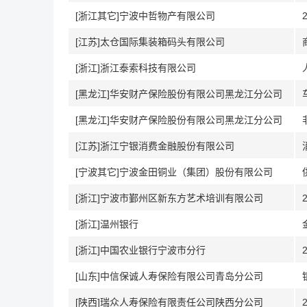
[浙江其它]宁波中哲物产有限公司
[江苏]太仓国际集装箱码头有限公司
[浙江]浙江泰索科技有限公司
[黑龙江]华安财产保险股份有限公司黑龙江分公司
[黑龙江]华安财产保险股份有限公司黑龙江分公司
[江苏]浙江宁银消费金融股份有限公司
[宁波其它]宁波金田铜业（集团）股份有限公司
[浙江]宁波市鄞州区新东方艺术培训有限公司
[浙江]温州银行
[浙江]中国农业银行宁波市分行
[山东]中信保诚人寿保险有限公司青岛分公司
[陕西]瑞众人寿保险有限责任公司陕西分公司