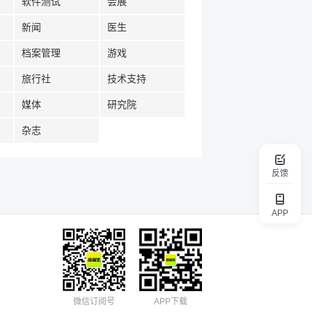
软件测试
会展
新闻
医生
档案管理
游戏
旅行社
技术支持
媒体
研究院
杂志
反馈
APP
微信订阅号
APP下载