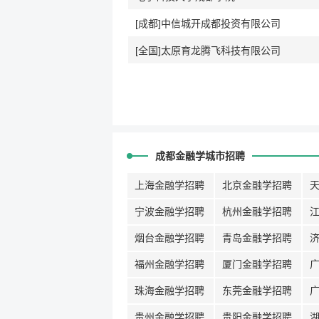
[成都]中信城开成都投资有限公司
[全国]太原育龙腾飞科技有限公司
成都金融学城市招聘
上海金融学招聘
北京金融学招聘
宁波金融学招聘
杭州金融学招聘
烟台金融学招聘
青岛金融学招聘
福州金融学招聘
厦门金融学招聘
珠海金融学招聘
东莞金融学招聘
贵州金融学招聘
贵阳金融学招聘