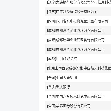
[辽宁]大连银行股份有限公司总行信息科
[江苏]广东领益智造股份有限公司
[四川]四川省水电投资经营集团有限公司
[成都]成都澳华企业管理咨询有限公司
[成都]成都澳华企业管理咨询有限公司
[成都]成都澳华企业管理咨询有限公司
[成都]四川旅游学院
[全国]中国大唐集团
[重庆]重庆银行
[全国]中国汽车技术研究中心有限公司
[全国]华泰证券股份有限公司