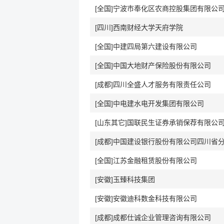
[全国]宁波市奉化区农商控股集团有限公
[四川]西南财经大学天府学院
[全国]中建四局第六建设有限公司
[全国]中国大地财产保险股份有限公司
[成都]四川全盛人才服务有限责任公司
[全国]中电建水电开发集团有限公司
[成都]中国建设银行股份有限公司四川省
[全国]江苏金融租赁股份有限公司
[安徽]玉臻科技集团
[安徽]安徽迪科数金科技有限公司
[成都]成都仕诚企业管理咨询有限公司