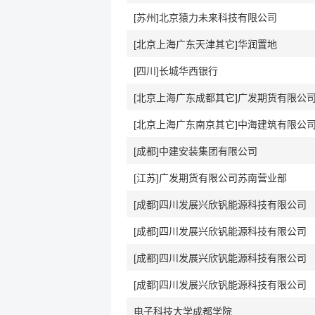
[苏州]北京猿力未来科技有限公司
[北京上海广东天津其它]华润置地
[四川]长城华西银行
[北京上海广东成都其它]广发期货有限公
[北京上海广东南京其它]中海建筑有限公
[成都]中建安装集团有限公司
[江苏]广发期货有限公司苏南营业部
[成都]四川发展兴欣钒能源科技有限公司
[成都]四川发展兴欣钒能源科技有限公司
[成都]四川发展兴欣钒能源科技有限公司
[成都]四川发展兴欣钒能源科技有限公司
电子科技大学成都学院