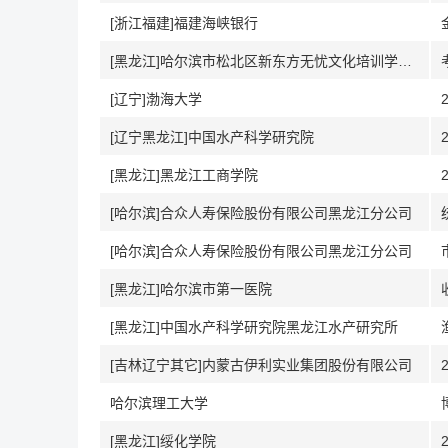
[浙江福建]福建海峡银行
[黑龙江]哈尔滨市松北区新东方无忧文化培训学校有限公司
[辽宁]渤海大学
[辽宁黑龙江]中国水产科学研究院
[黑龙江]黑龙江工商学院
[哈尔滨]合众人寿保险股份有限公司黑龙江分公司
[哈尔滨]合众人寿保险股份有限公司黑龙江分公司
[黑龙江]哈尔滨市第一医院
[黑龙江]中国水产科学研究院黑龙江水产研究所
[吉林辽宁其它]内蒙古伊利实业集团股份有限公司
哈尔滨理工大学
[黑龙江]绥化学院