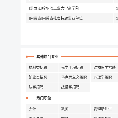
[黑龙江]哈尔滨工业大学商学院
[内蒙古]内蒙古扎鲁特旗事业单位
其他热门专业
材料类招聘
光学工程招聘
动物医学招聘
矿业类招聘
马克思主义招聘
心理学招聘
法学招聘
战役学招聘
热门职位
会计
教师
管理培训生