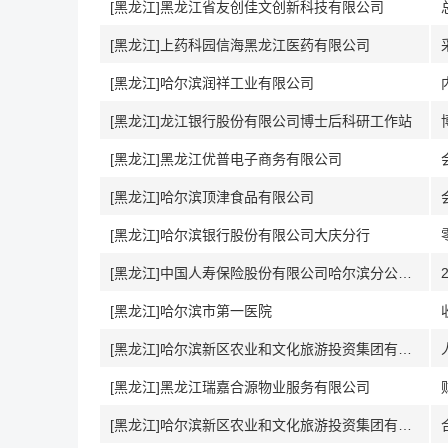
[黑龙江]黑龙江省友创佳文创新科技有限公司
[黑龙江]上药科园信海黑龙江医药有限公司
[黑龙江]哈尔滨润祥工业有限公司
[黑龙江]龙江银行股份有限公司博士后科研工作站
[黑龙江]黑龙江优普电子商务有限公司
[黑龙江]哈尔滨顶津食品有限公司
[黑龙江]哈尔滨银行股份有限公司大庆分行
[黑龙江]中国人寿保险股份有限公司哈尔滨分公司第一营销服务部
[黑龙江]哈尔滨市第一医院
[黑龙江]哈尔滨新区农业和文化旅游投资集团有限公司
[黑龙江]黑龙江瑞嘉合源物业服务有限公司
[黑龙江]哈尔滨新区农业和文化旅游投资集团有限公司