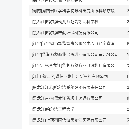
[河南]河南省医学科学院眼科研究所眼科诊疗设备与材料教育部工程研究中心分中心
[黑龙江]哈尔滨幼儿师范高等专科学校
[黑龙江]哈尔滨群勤环保科技有限公司
[辽宁]辽宁省市场监管事务服务中心（辽宁省消费者协会办公室）
[辽宁]华润万象商业（深圳）有限公司东北分公司
[辽宁吉林黑龙江]华润万象商业（深圳）有限公司东北分公司
[江门-蓬江区]谦信（荆门）新材料有限公司
[黑龙江江苏]哈尔滨威尔焊接有限责任公司
[黑龙江吉林]黑龙江省顺丰速运有限公司
[黑龙江]哈尔滨工程大学
[黑龙江]上药科园信海黑龙江医药有限公司