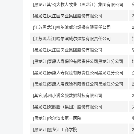
[黑龙江其它]大牧人牧业（黑龙江）集团有限公司
[黑龙江]大庄园肉业集团股份有限公司
[江苏黑龙江]哈尔滨威尔焊接有限责任公司
[江苏黑龙江]哈尔滨威尔焊接有限责任公司
[黑龙江]大庄园肉业集团股份有限公司
[黑龙江]泰康人寿保险有限责任公司黑龙江分公司
[黑龙江]泰康人寿保险有限责任公司黑龙江分公司
[黑龙江]泰康人寿保险有限责任公司黑龙江分公司
[其它]苏州小满金服数据科技有限公司
[黑龙江]双胞胎（集团）股份有限公司
[黑龙江]哈尔滨市第一医院
[黑龙江]黑龙江工商学院