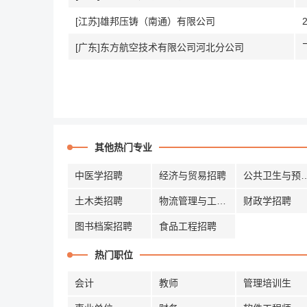
[江苏]雄邦压铸（南通）有限公司
[广东]东方航空技术有限公司河北分公司
其他热门专业
中医学招聘
经济与贸易招聘
公共卫生与
土木类招聘
物流管理与工程招聘
财政学招聘
图书档案招聘
食品工程招聘
热门职位
会计
教师
管理培训生