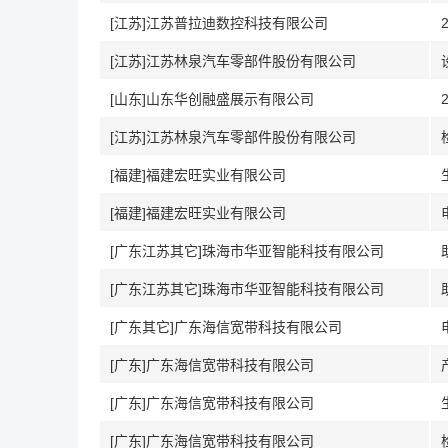
[江苏]江苏普拉迪数控科技有限公司
[江苏]江苏林泉汽车零部件股份有限公司
[山东]山东华创融盛展示有限公司
[江苏]江苏林泉汽车零部件股份有限公司
[福建]福建宏旺实业有限公司
[福建]福建宏旺实业有限公司
[广东江苏其它]珠海市华亚智能科技有限公司
[广东江苏其它]珠海市华亚智能科技有限公司
[广东其它]广东海信宽带科技有限公司
[广东]广东海信宽带科技有限公司
[广东]广东海信宽带科技有限公司
[广东]广东海信宽带科技有限公司