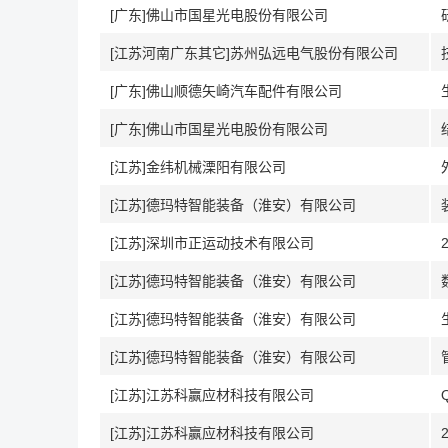
[广东]佛山市国星光电股份有限公司
[江苏河南广东其它]苏州弘远电气股份有限公司
[广东]佛山顺德矢崎汽车配件有限公司
[广东]佛山市国星光电股份有限公司
[江苏]金纬机械溧阳有限公司
[江苏]德玛特智能装备（淮安）有限公司
[江苏]深圳市正运动技术有限公司
[江苏]德玛特智能装备（淮安）有限公司
[江苏]德玛特智能装备（淮安）有限公司
[江苏]德玛特智能装备（淮安）有限公司
[江苏]江苏科赢应材科技有限公司
[江苏]江苏科赢应材科技有限公司