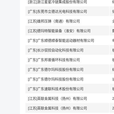
[浙江]浙江星星冷链集成股份有限公司
[广东]东莞市立德达光电科技有限公司
[江苏]雄邦压铸（南通）有限公司
[江苏]德玛特智能装备（淮安）有限公司
[广东]广东顺德顺泰智能运动器材有限公司
[广东]长沙驭控自动化科技有限公司
[广东]广东邦普循环科技有限公司
[广东]广东德尔玛科技股份有限公司
[广东]广东德尔玛科技股份有限公司
[广东]广东速联科技术股份有限公司
[江苏]英联金属科技（扬州）有限公司
[江苏]英联金属科技（扬州）有限公司