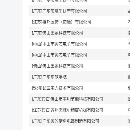
[广东]广东前进牛仔布有限公司
[江苏]雄邦压铸（南通）有限公司
[广东]佛山墨家科技有限公司
[中山]中山市资芯电子有限公司
[中山]中山市资芯电子有限公司
[佛山]佛山墨家科技有限公司
[广东]广东东软学院
[珠海]长园电力技术有限公司
[广东其它]佛山市丰川节能科技有限公司
[江苏其它]苏州杰威尔精密机械有限公司
[广东]广东美的厨房电器制造有限公司