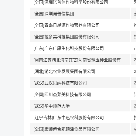
[全国]深圳诺普信作物科学股份有限公司
[全国]深圳诺普信集团
[全国]青岛日晟源作物营养有限公司
[全国]拉多美科技集团股份有限公司
[广东]广东广康生化科技股份有限公司
[河南江苏湖北海南其它]河南省豫玉种业股份有限公司
[湖北]湖北农业发展集团有限公司
[武汉]武汉贝纳科技有限公司
[全国]四川杰莱美科技有限公司
[武汉]华中师范大学
[辽宁吉林]广东中迅农科股份有限公司
[全国]康师傅合肥顶津食品有限公司