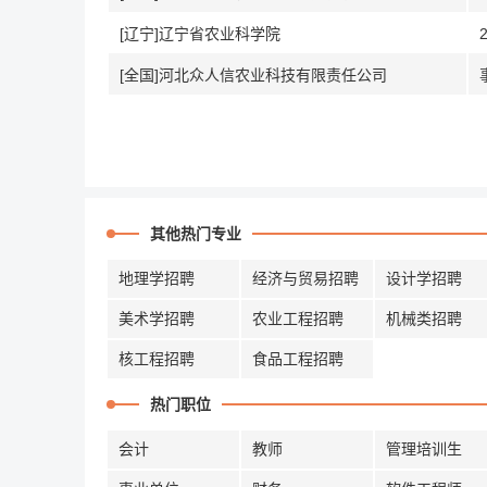
[辽宁]辽宁省农业科学院
[全国]河北众人信农业科技有限责任公司
其他热门专业
地理学招聘
经济与贸易招聘
设计学招聘
美术学招聘
农业工程招聘
机械类招聘
核工程招聘
食品工程招聘
热门职位
会计
教师
管理培训生