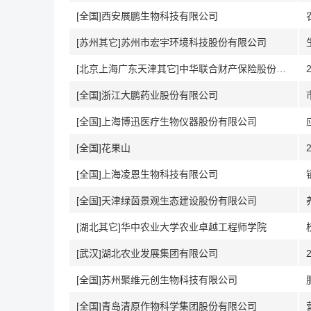
[全国]西安展鹏生物科技有限公司
[苏州其它]苏州市宏宇环境科技股份有限公司
[北京上海广东天津其它]中华联合财产保险股份有限公司
[全国]浙江大鹏药业股份有限公司
[全国]上海博迅医疗生物仪器股份有限公司
[全国]花果山
[全国]上海凌恩生物科技有限公司
[全国]天津绿茵景观生态建设股份有限公司
[湖北其它]华中农业大学农业卓越工程师学院
[武汉]湖北农业发展集团有限公司
[全国]苏州聚维元创生物科技有限公司
[全国]青岛清原作物科学集团股份有限公司