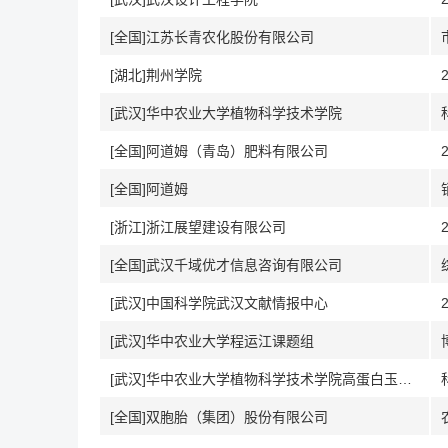
[全国]江苏长青农化股份有限公司
[湖北]荆州学院
[武汉]华中农业大学植物科学技术学院
[全国]阿道姆（青岛）肥料有限公司
[全国]阿道姆
[浙江]浙江展望建设有限公司
[全国]武汉千域优才信息咨询有限公司
[武汉]中国科学院武汉文献情报中心
[武汉]华中农业大学程运江课题组
[武汉]华中农业大学植物科学技术学院高蛋白玉米研究团队
[全国]双胞胎（集团）股份有限公司