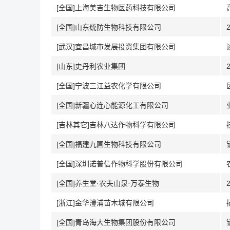
[全国]上海美吉生物医药科技有限公司
[全国]山东统防生物科技有限公司
[武汉]宜昌城市发展投资集团有限公司
[山东]史丹利农业集团
[全国]宁波三江益农化学有限公司
[全国]新疆心连心能源化工有限公司
[吉林其它]吉林八达作物科学有限公司
[全国]福建九圃生物科技有限公司
[全国]深圳诺普信作物科学股份有限公司
[全国]养生堂·农夫山泉·万泰生物
[浙江]金华澧浦苗木城有限公司
[全国]青岛海大生物集团股份有限公司