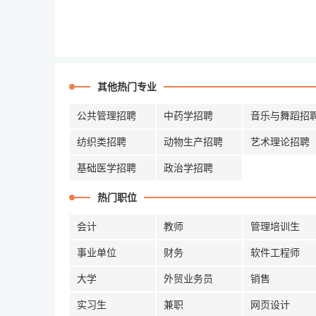
其他热门专业
公共管理招聘
中药学招聘
音乐与舞蹈招
纺织类招聘
动物生产招聘
艺术理论招聘
基础医学招聘
政治学招聘
热门职位
会计
教师
管理培训生
事业单位
财务
软件工程师
大学
外贸业务员
销售
实习生
兼职
网页设计