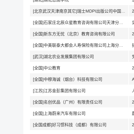
[北京武汉天津南京其它]瑞士MDPI出版公司中国代表处
[全国]石家庄北辰众星教育咨询有限公司天津分公司
[全国]新东方无忧（北京）教育咨询有限公司
[全国]中美联泰大都会人寿保险有限公司上海分公司
[武汉]湖北农业发展集团有限公司
[全国]中公教育
[全国]中穆海诚（烟台）科技有限公司
[江苏]江苏金彭集团有限公司
[全国]名创优品（广州）有限责任公司
[全国]上海蔚来汽车有限公司
[全国成都]好习惯科技（成都）有限公司