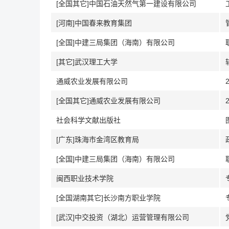
[全国其它]中国石油天然气第一建设有限公司
[河南]中国春来教育集团
[全国]中建三局集团（海南）有限公司
[其它]武汉理工大学
通威农业发展有限公司
[全国其它]通威农业发展有限公司
社会科学文献出版社
[广东]珠海市金湾区教育局
[全国]中建三局集团（海南）有限公司
闽西职业技术学院
[全国湖南其它]长沙南方职业学院
[武汉]中交投资（湖北）运营管理有限公司