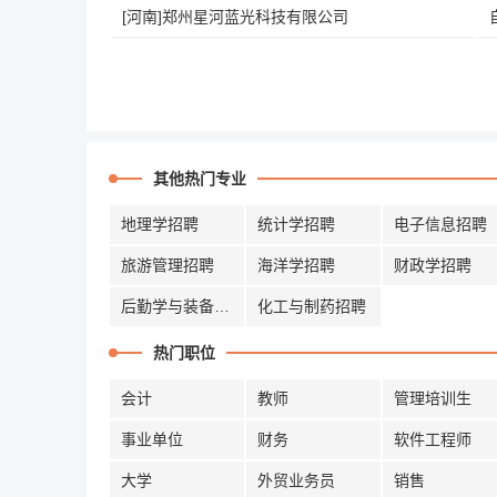
[河南]郑州星河蓝光科技有限公司
其他热门专业
地理学招聘
统计学招聘
电子信息招聘
旅游管理招聘
海洋学招聘
财政学招聘
后勤学与装备招聘
化工与制药招聘
热门职位
会计
教师
管理培训生
事业单位
财务
软件工程师
大学
外贸业务员
销售