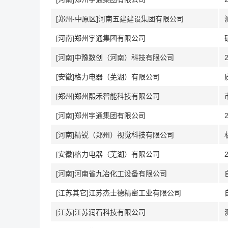
[郑州-中原区]河南五建建设集团有限公司
[河南]郑州宇通集团有限公司
[河南]中豫数创（河南）科技有限公司
[安徽]格力电器（芜湖）有限公司
[郑州]郑州熙禾智能科技有限公司
[河南]郑州宇通集团有限公司
[河南]精锐（郑州）视觉科技有限公司
[安徽]格力电器（芜湖）有限公司
[河南]河南省九冶化工设备有限公司
[江苏其它]江苏杰士德精密工业有限公司
[江苏]江苏润石科技有限公司