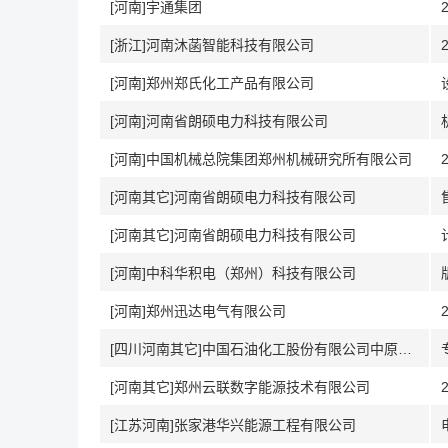
[河南]宇通集团
[浙江]河南沐菡智能科技有限公司
[河南]郑州郑氏化工产品有限公司
[河南]河南省朗硕电力科技有限公司
[河南]中国机械总院集团郑州机械研究所有限公司
[河南其它]河南省朗硕电力科技有限公司
[河南其它]河南省朗硕电力科技有限公司
[河南]中科华积电（郑州）科技有限公司
[河南]郑州迅达电气有限公司
[四川河南其它]中国石油化工股份有限公司中原油田分公司
[河南其它]郑州云联数字能源技术有限公司
[江苏河南]张家港华兴能源工程有限公司