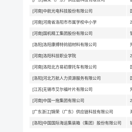
[河南]中航光电科技股份有限公司
[河南]河南省洛阳市市属学校中小学
[河南]国机精工集团股份有限公司
[洛阳]洛阳康搏特钨钼材料有限公司
[河南]洛阳科技职业学院
[河南]洛阳北方易初摩托车有限公司
[洛阳]河北万航人力资源服务有限公司
[江苏]无锡市艾尔福叶片有限公司
[河南]中国一拖集团有限公司
[广东浙江]锦荣（广东）供应链科技有限公司
[洛阳]中国国际海运集装箱（集团）股份有限公司