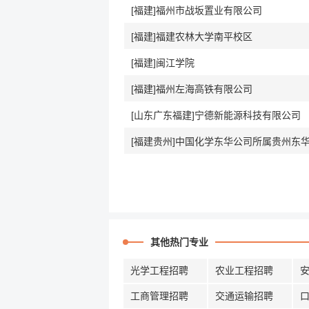
[福建]福州市战坂置业有限公司
[福建]福建农林大学南平校区
[福建]闽江学院
[福建]福州左海高铁有限公司
[山东广东福建]宁德新能源科技有限公司
其他热门专业
光学工程招聘
农业工程招聘
工商管理招聘
交通运输招聘