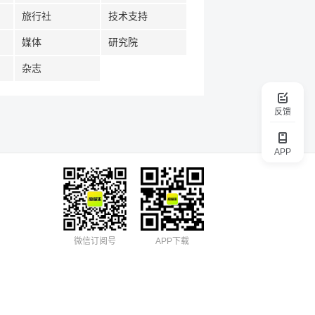
旅行社
技术支持
媒体
研究院
杂志
反馈
APP
微信订阅号
APP下载