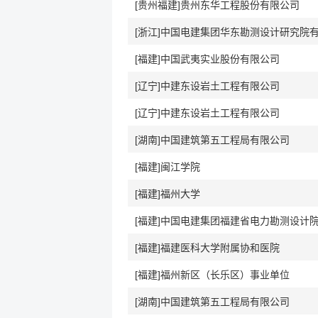
[贵州福建]贵州东华工程股份有限公司
[浙江]中国电建集团华东勘测设计研究院
[福建]中国武夷实业股份有限公司
[辽宁]中建东设岩土工程有限公司
[辽宁]中建东设岩土工程有限公司
[湖南]中国建筑第五工程局有限公司
[福建]闽江学院
[福建]福州大学
[福建]福建医科大学附属协和医院
[福建]福州新区（长乐区）事业单位
[湖南]中国建筑第五工程局有限公司