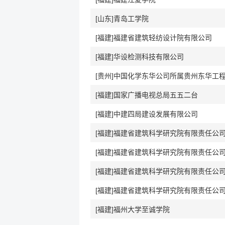
[山东]青岛工学院
[福建]福建省建筑轻纺设计院有限公司
[福建]华设检测科技有限公司
[福建]国家广播电视总局五五二台
[福建]中建四局建设发展有限公司
[福建]福建省建筑科学研究院有限责任公
[福建]福建省建筑科学研究院有限责任公
[福建]福建省建筑科学研究院有限责任公
[福建]福建省建筑科学研究院有限责任公
[福建]福州大学至诚学院