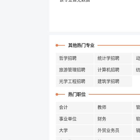
其他热门专业
哲学招聘
统计学招聘
旅游管理招聘
计算机招聘
光学工程招聘
建筑学招聘
热门职位
会计
教师
事业单位
财务
大学
外贸业务员