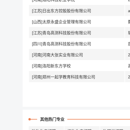
[江苏]日出东方控股股份有限公司
[山西]太原永盛企业管理有限公司
[江苏]青岛高测科技股份有限公司
[四川]青岛高测科技股份有限公司
[河南]河南大张实业有限公司
[河南]洛阳新东方学校
[河南]郑州一起学教育科技有限公司
其他热门专业